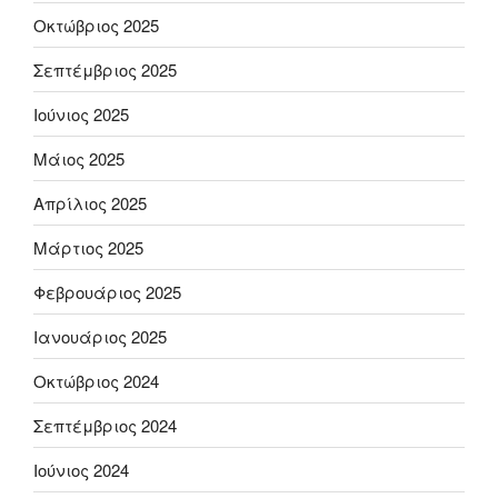
Οκτώβριος 2025
Σεπτέμβριος 2025
Ιούνιος 2025
Μάιος 2025
Απρίλιος 2025
Μάρτιος 2025
Φεβρουάριος 2025
Ιανουάριος 2025
Οκτώβριος 2024
Σεπτέμβριος 2024
Ιούνιος 2024