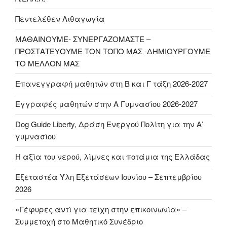
Πεντελέθεν Λιθαγωγία
ΜΑΘΑΙΝΟΥΜΕ- ΣΥΝΕΡΓΑΖΟΜΑΣΤΕ –
ΠΡΟΣΤΑΤΕΥΟΥΜΕ ΤΟΝ ΤΟΠΟ ΜΑΣ -ΔΗΜΙΟΥΡΓΟΥΜΕ
ΤΟ ΜΕΛΛΟΝ ΜΑΣ
Επανεγγραφή μαθητών στη Β και Γ τάξη 2026-2027
Εγγραφές μαθητών στην Α Γυμνασίου 2026-2027
Dog Guide Liberty, Δράση Ενεργού Πολίτη για την Α’
γυμνασίου
H αξία του νερού, λίμνες και ποτάμια της Ελλάδας
Εξεταστέα Ύλη Εξετάσεων Ιουνίου – Σεπτεμβρίου
2026
«Γέφυρες αντί για τείχη στην επικοινωνία» –
Συμμετοχή στο Μαθητικό Συνέδριο