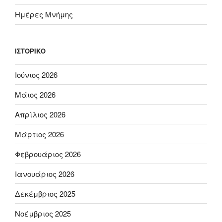
Ημέρες Μνήμης
ΙΣΤΟΡΙΚΌ
Ιούνιος 2026
Μάιος 2026
Απρίλιος 2026
Μάρτιος 2026
Φεβρουάριος 2026
Ιανουάριος 2026
Δεκέμβριος 2025
Νοέμβριος 2025