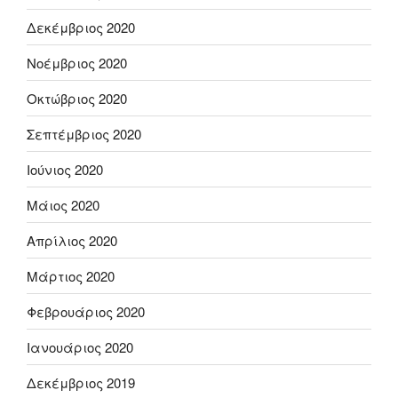
Δεκέμβριος 2020
Νοέμβριος 2020
Οκτώβριος 2020
Σεπτέμβριος 2020
Ιούνιος 2020
Μάιος 2020
Απρίλιος 2020
Μάρτιος 2020
Φεβρουάριος 2020
Ιανουάριος 2020
Δεκέμβριος 2019