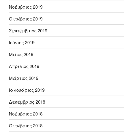
Νοέμβριος 2019
Οκτώβριος 2019
Σεπτέμβριος 2019
Ιούνιος 2019
Μάιος 2019
Απρίλιος 2019
Μάρτιος 2019
Ιανουάριος 2019
Δεκέμβριος 2018
Νοέμβριος 2018
Οκτώβριος 2018