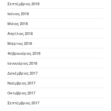
Σεπτέμβριος 2018
Ιούνιος 2018
Μάιος 2018
Απρίλιος 2018
Μάρτιος 2018
Φεβρουάριος 2018
Ιανουάριος 2018
Δεκέμβριος 2017
Νοέμβριος 2017
Οκτώβριος 2017
Σεπτέμβριος 2017