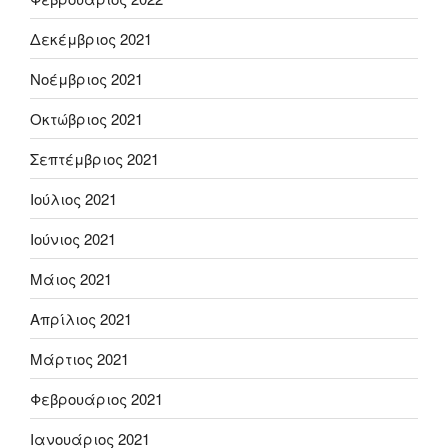
Δεκέμβριος 2021
Νοέμβριος 2021
Οκτώβριος 2021
Σεπτέμβριος 2021
Ιούλιος 2021
Ιούνιος 2021
Μάιος 2021
Απρίλιος 2021
Μάρτιος 2021
Φεβρουάριος 2021
Ιανουάριος 2021