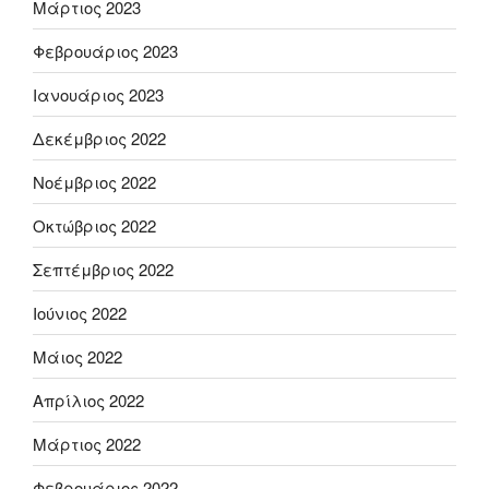
Μάρτιος 2023
Φεβρουάριος 2023
Ιανουάριος 2023
Δεκέμβριος 2022
Νοέμβριος 2022
Οκτώβριος 2022
Σεπτέμβριος 2022
Ιούνιος 2022
Μάιος 2022
Απρίλιος 2022
Μάρτιος 2022
Φεβρουάριος 2022