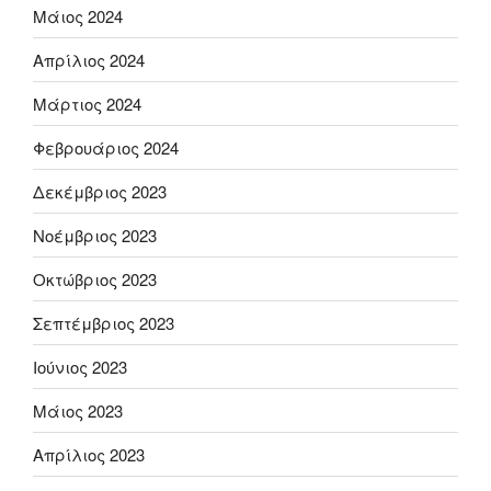
Μάιος 2024
Απρίλιος 2024
Μάρτιος 2024
Φεβρουάριος 2024
Δεκέμβριος 2023
Νοέμβριος 2023
Οκτώβριος 2023
Σεπτέμβριος 2023
Ιούνιος 2023
Μάιος 2023
Απρίλιος 2023