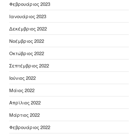
Φεβρουάριος 2023
Ιανουάριος 2023
Δεκέμβριος 2022
Νοέμβριος 2022
Οκτώβριος 2022
Σεπτέμβριος 2022
Ιούνιος 2022
Μάιος 2022
Απρίλιος 2022
Μάρτιος 2022
Φεβρουάριος 2022