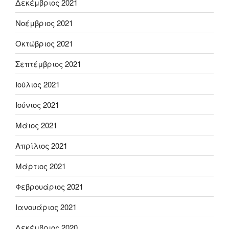
Δεκέμβριος 2021
Νοέμβριος 2021
Οκτώβριος 2021
Σεπτέμβριος 2021
Ιούλιος 2021
Ιούνιος 2021
Μάιος 2021
Απρίλιος 2021
Μάρτιος 2021
Φεβρουάριος 2021
Ιανουάριος 2021
Δεκέμβριος 2020