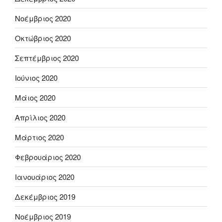
Νοέμβριος 2020
Οκτώβριος 2020
Σεπτέμβριος 2020
Ιούνιος 2020
Μάιος 2020
Απρίλιος 2020
Μάρτιος 2020
Φεβρουάριος 2020
Ιανουάριος 2020
Δεκέμβριος 2019
Νοέμβριος 2019