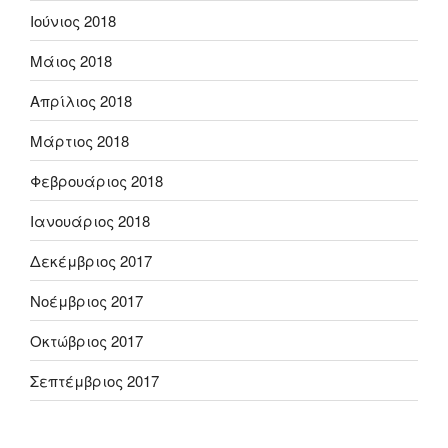
Ιούνιος 2018
Μάιος 2018
Απρίλιος 2018
Μάρτιος 2018
Φεβρουάριος 2018
Ιανουάριος 2018
Δεκέμβριος 2017
Νοέμβριος 2017
Οκτώβριος 2017
Σεπτέμβριος 2017