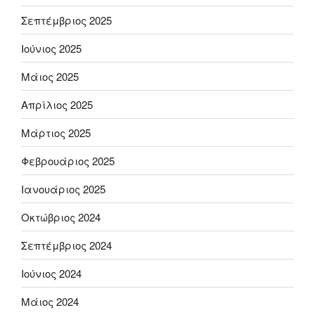
Σεπτέμβριος 2025
Ιούνιος 2025
Μάιος 2025
Απρίλιος 2025
Μάρτιος 2025
Φεβρουάριος 2025
Ιανουάριος 2025
Οκτώβριος 2024
Σεπτέμβριος 2024
Ιούνιος 2024
Μάιος 2024