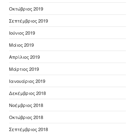
Οκτώβριος 2019
Σεπτέμβριος 2019
Ιούνιος 2019
Μάιος 2019
Απρίλιος 2019
Μάρτιος 2019
Ιανουάριος 2019
Δεκέμβριος 2018
Νοέμβριος 2018
Οκτώβριος 2018
Σεπτέμβριος 2018