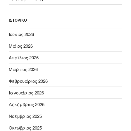
ΙΣΤΟΡΙΚΌ
Ιούνιος 2026
Μάιος 2026
Απρίλιος 2026
Μάρτιος 2026
Φεβρουάριος 2026
Ιανουάριος 2026
Δεκέμβριος 2025
Νοέμβριος 2025
Οκτώβριος 2025