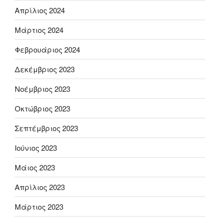
Απρίλιος 2024
Μάρτιος 2024
Φεβρουάριος 2024
Δεκέμβριος 2023
Νοέμβριος 2023
Οκτώβριος 2023
Σεπτέμβριος 2023
Ιούνιος 2023
Μάιος 2023
Απρίλιος 2023
Μάρτιος 2023