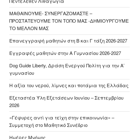
Πεντελέθεν Λιθαγωγία
ΜΑΘΑΙΝΟΥΜΕ- ΣΥΝΕΡΓΑΖΟΜΑΣΤΕ –
ΠΡΟΣΤΑΤΕΥΟΥΜΕ ΤΟΝ ΤΟΠΟ ΜΑΣ -ΔΗΜΙΟΥΡΓΟΥΜΕ
ΤΟ ΜΕΛΛΟΝ ΜΑΣ
Επανεγγραφή μαθητών στη Β και Γ τάξη 2026-2027
Εγγραφές μαθητών στην Α Γυμνασίου 2026-2027
Dog Guide Liberty, Δράση Ενεργού Πολίτη για την Α’
γυμνασίου
H αξία του νερού, λίμνες και ποτάμια της Ελλάδας
Εξεταστέα Ύλη Εξετάσεων Ιουνίου – Σεπτεμβρίου
2026
«Γέφυρες αντί για τείχη στην επικοινωνία» –
Συμμετοχή στο Μαθητικό Συνέδριο
Ημέρες Μνήμης