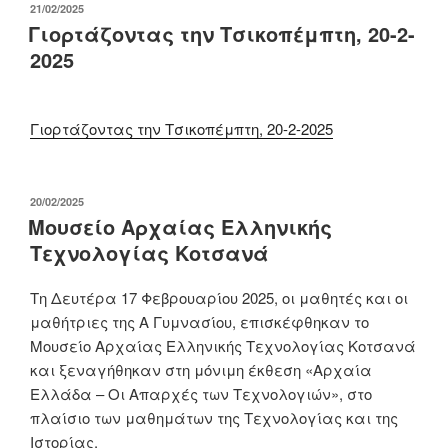
ΔΗΜΟΣΙΕΎΤΗΚΕ
21/02/2025
ΣΤΙΣ
Γιορτάζοντας την Τσικοπέμπτη, 20-2-
2025
Γιορτάζοντας την Τσικοπέμπτη, 20-2-2025
ΔΗΜΟΣΙΕΎΤΗΚΕ
20/02/2025
ΣΤΙΣ
Μουσείο Αρχαίας Ελληνικής
Τεχνολογίας Κοτσανά
Τη Δευτέρα 17 Φεβρουαρίου 2025, οι μαθητές και οι
μαθήτριες της Α Γυμνασίου, επισκέφθηκαν το
Μουσείο Αρχαίας Ελληνικής Τεχνολογίας Κοτσανά
και ξεναγήθηκαν στη μόνιμη έκθεση «Αρχαία
Ελλάδα – Οι Απαρχές των Τεχνολογιών», στο
πλαίσιο των μαθημάτων της Τεχνολογίας και της
Ιστορίας.