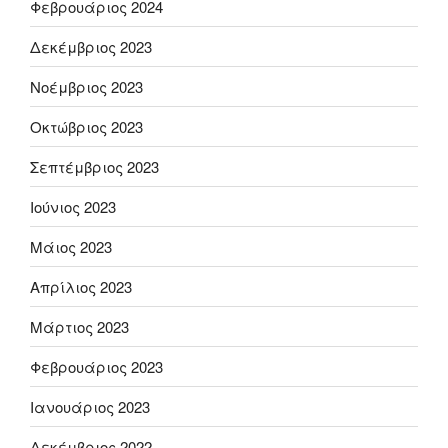
Φεβρουάριος 2024
Δεκέμβριος 2023
Νοέμβριος 2023
Οκτώβριος 2023
Σεπτέμβριος 2023
Ιούνιος 2023
Μάιος 2023
Απρίλιος 2023
Μάρτιος 2023
Φεβρουάριος 2023
Ιανουάριος 2023
Δεκέμβριος 2022