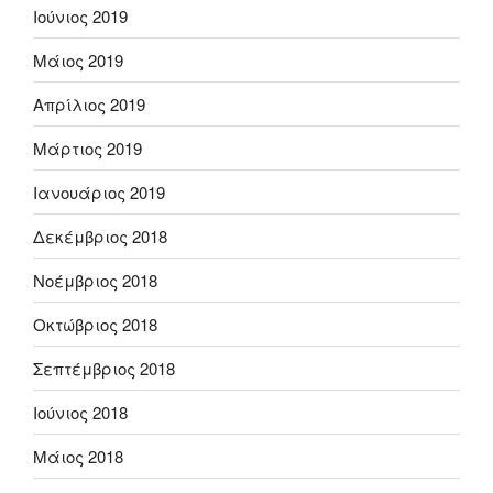
Ιούνιος 2019
Μάιος 2019
Απρίλιος 2019
Μάρτιος 2019
Ιανουάριος 2019
Δεκέμβριος 2018
Νοέμβριος 2018
Οκτώβριος 2018
Σεπτέμβριος 2018
Ιούνιος 2018
Μάιος 2018