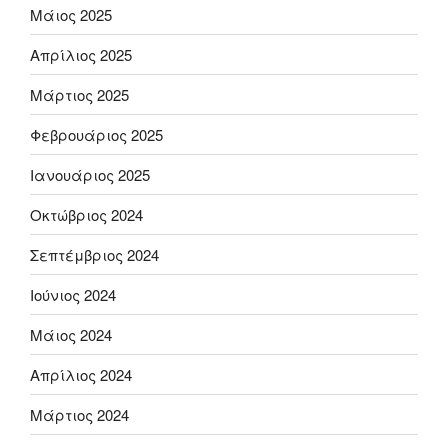
Μάιος 2025
Απρίλιος 2025
Μάρτιος 2025
Φεβρουάριος 2025
Ιανουάριος 2025
Οκτώβριος 2024
Σεπτέμβριος 2024
Ιούνιος 2024
Μάιος 2024
Απρίλιος 2024
Μάρτιος 2024