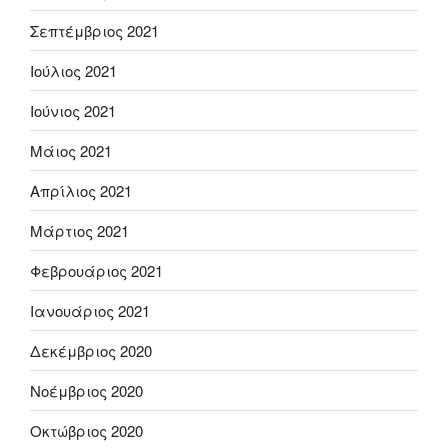
Σεπτέμβριος 2021
Ιούλιος 2021
Ιούνιος 2021
Μάιος 2021
Απρίλιος 2021
Μάρτιος 2021
Φεβρουάριος 2021
Ιανουάριος 2021
Δεκέμβριος 2020
Νοέμβριος 2020
Οκτώβριος 2020