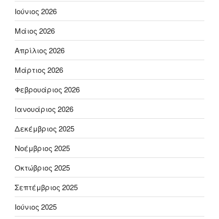
Ιούνιος 2026
Μάιος 2026
Απρίλιος 2026
Μάρτιος 2026
Φεβρουάριος 2026
Ιανουάριος 2026
Δεκέμβριος 2025
Νοέμβριος 2025
Οκτώβριος 2025
Σεπτέμβριος 2025
Ιούνιος 2025