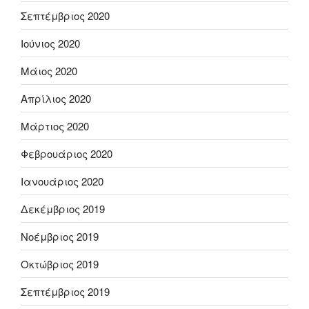
Σεπτέμβριος 2020
Ιούνιος 2020
Μάιος 2020
Απρίλιος 2020
Μάρτιος 2020
Φεβρουάριος 2020
Ιανουάριος 2020
Δεκέμβριος 2019
Νοέμβριος 2019
Οκτώβριος 2019
Σεπτέμβριος 2019