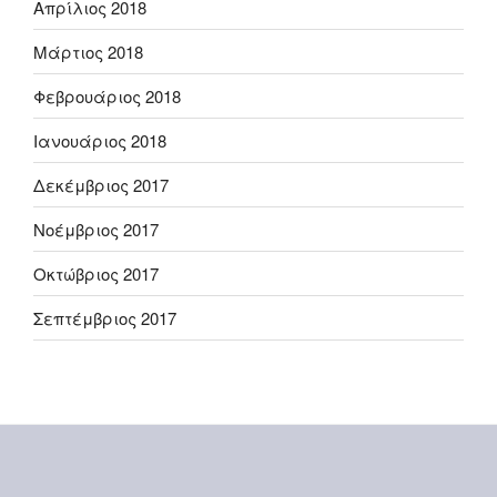
Απρίλιος 2018
Μάρτιος 2018
Φεβρουάριος 2018
Ιανουάριος 2018
Δεκέμβριος 2017
Νοέμβριος 2017
Οκτώβριος 2017
Σεπτέμβριος 2017