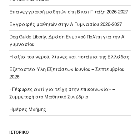
Επανεγγραφή μαθητών στη Β και Γ τάξη 2026-2027
Εγγραφές μαθητών στην Α Γυμνασίου 2026-2027
Dog Guide Liberty, Δράση Ενεργού Πολίτη για την Α’
γυμνασίου
H αξία του νερού, λίμνες και ποτάμια της Ελλάδας
Εξεταστέα Ύλη Εξετάσεων Ιουνίου – Σεπτεμβρίου
2026
«Γέφυρες αντί για τείχη στην επικοινωνία» –
Συμμετοχή στο Μαθητικό Συνέδριο
Ημέρες Μνήμης
ΙΣΤΟΡΙΚΌ