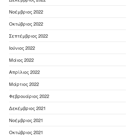
Νοέμβριος 2022
Οκτώβριος 2022
Σεπτέμβριος 2022
Ιούνιος 2022
Μάιος 2022
Απρίλιος 2022
Μάρτιος 2022
Φεβρουάριος 2022
Δεκέμβριος 2021
Νοέμβριος 2021
Οκτώβριος 2021