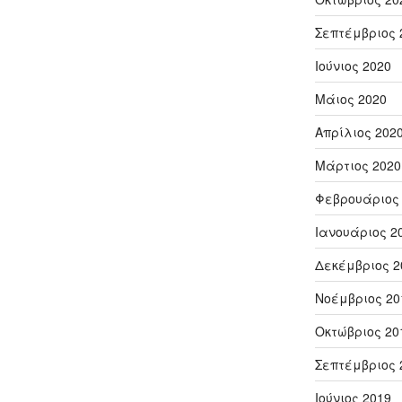
Σεπτέμβριος 
Ιούνιος 2020
Μάιος 2020
Απρίλιος 202
Μάρτιος 2020
Φεβρουάριος
Ιανουάριος 2
Δεκέμβριος 2
Νοέμβριος 20
Οκτώβριος 20
Σεπτέμβριος 
Ιούνιος 2019