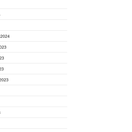
4
 2024
023
23
23
2023
3