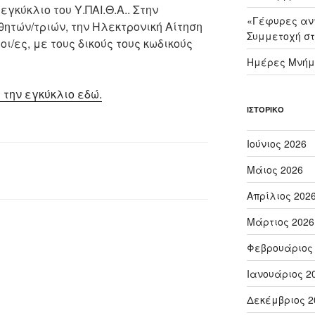
εγκύκλιο του Υ.ΠΑΙ.Θ.Α.. Στην
«Γέφυρες αντ
ητών/τριών, την Ηλεκτρονική Αίτηση
Συμμετοχή στ
ι/ες, με τους δικούς τους κωδικούς
Ημέρες Μνήμ
 την εγκύκλιο εδώ.
ΙΣΤΟΡΙΚΌ
Ιούνιος 2026
Μάιος 2026
Απρίλιος 202
Μάρτιος 2026
Φεβρουάριος
Ιανουάριος 2
Δεκέμβριος 2