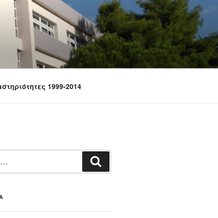
στηριότητες 1999-2014
Αναζήτηση
Α