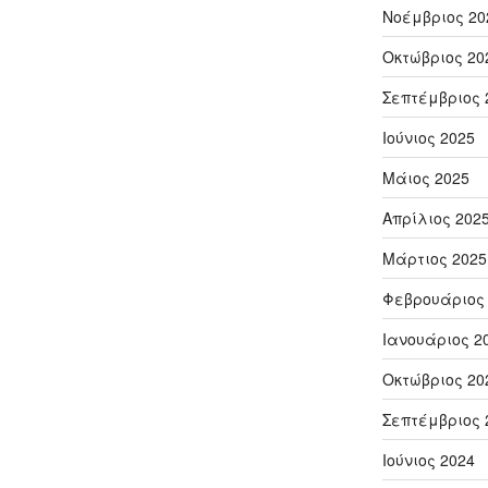
Νοέμβριος 20
Οκτώβριος 20
Σεπτέμβριος 
Ιούνιος 2025
Μάιος 2025
Απρίλιος 202
Μάρτιος 2025
Φεβρουάριος
Ιανουάριος 2
Οκτώβριος 20
Σεπτέμβριος 
Ιούνιος 2024