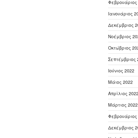
Φεβρουάριος
Ιανουάριος 2
Δεκέμβριος 2
Νοέμβριος 20
Οκτώβριος 20
Σεπτέμβριος 
Ιούνιος 2022
Μάιος 2022
Απρίλιος 202
Μάρτιος 2022
Φεβρουάριος
Δεκέμβριος 2