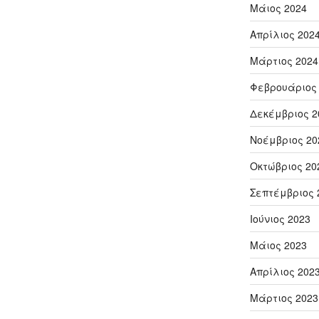
Μάιος 2024
Απρίλιος 202
Μάρτιος 2024
Φεβρουάριος
Δεκέμβριος 2
Νοέμβριος 20
Οκτώβριος 20
Σεπτέμβριος 
Ιούνιος 2023
Μάιος 2023
Απρίλιος 202
Μάρτιος 2023