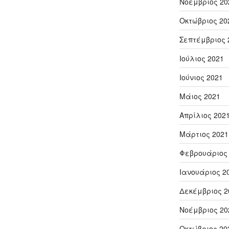
Νοέμβριος 20
Οκτώβριος 20
Σεπτέμβριος 
Ιούλιος 2021
Ιούνιος 2021
Μάιος 2021
Απρίλιος 202
Μάρτιος 2021
Φεβρουάριος
Ιανουάριος 2
Δεκέμβριος 2
Νοέμβριος 20
Οκτώβριος 20