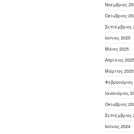
Νοέμβριος 20
Οκτώβριος 20
Σεπτέμβριος 
Ιούνιος 2025
Μάιος 2025
Απρίλιος 202
Μάρτιος 2025
Φεβρουάριος
Ιανουάριος 2
Οκτώβριος 20
Σεπτέμβριος 
Ιούνιος 2024