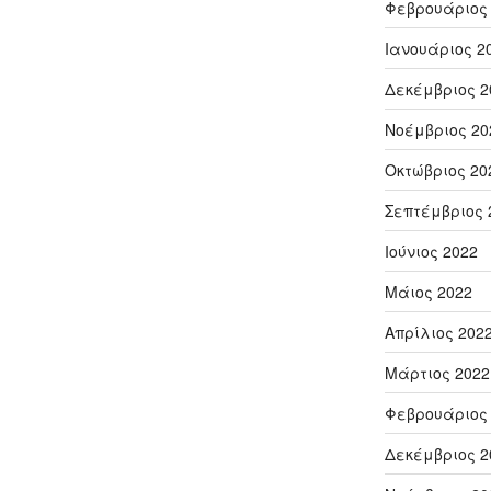
Φεβρουάριος
Ιανουάριος 2
Δεκέμβριος 2
Νοέμβριος 20
Οκτώβριος 20
Σεπτέμβριος 
Ιούνιος 2022
Μάιος 2022
Απρίλιος 202
Μάρτιος 2022
Φεβρουάριος
Δεκέμβριος 2