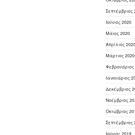
Σεπτέμβριος 
Ιούνιος 2020
Μάιος 2020
Απρίλιος 202
Μάρτιος 2020
Φεβρουάριος
Ιανουάριος 2
Δεκέμβριος 2
Νοέμβριος 20
Οκτώβριος 20
Σεπτέμβριος 
Ιούνιος 2019