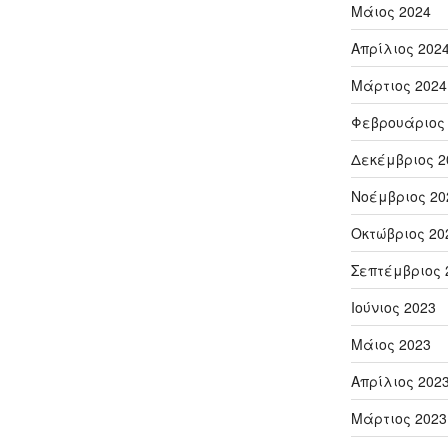
Μάιος 2024
Απρίλιος 202
Μάρτιος 2024
Φεβρουάριος
Δεκέμβριος 2
Νοέμβριος 20
Οκτώβριος 20
Σεπτέμβριος 
Ιούνιος 2023
Μάιος 2023
Απρίλιος 202
Μάρτιος 2023