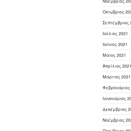
Νοέμβριος 20
Οκτώβριος 20
Σεπτέμβριος 
Ιούλιος 2021
Ιούνιος 2021
Μάιος 2021
Απρίλιος 202
Μάρτιος 2021
Φεβρουάριος
Ιανουάριος 2
Δεκέμβριος 2
Νοέμβριος 20
Οκτώβριος 20