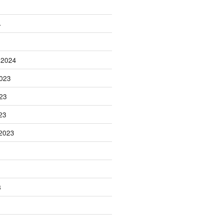
4
 2024
023
23
23
2023
3