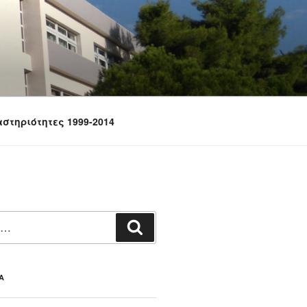
στηριότητες 1999-2014
Αναζήτηση
Α