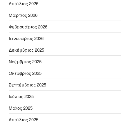
Απρίλιος 2026
Μάρτιος 2026
Φεβρουάριος 2026
Ιανουάριος 2026
Δεκέμβριος 2025
Νοέμβριος 2025
Οκτώβριος 2025
Σεπτέμβριος 2025
Ιούνιος 2025
Μάιος 2025
Απρίλιος 2025