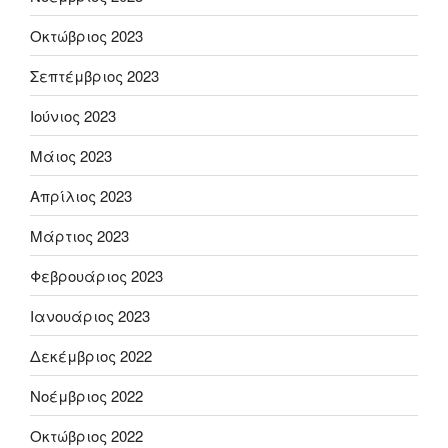
Οκτώβριος 2023
Σεπτέμβριος 2023
Ιούνιος 2023
Μάιος 2023
Απρίλιος 2023
Μάρτιος 2023
Φεβρουάριος 2023
Ιανουάριος 2023
Δεκέμβριος 2022
Νοέμβριος 2022
Οκτώβριος 2022