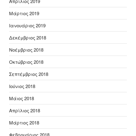
Απρίλιος 2019
Μάρτιος 2019
Ιανουάριος 2019
Δεκέμβριος 2018
Νοέμβριος 2018
Οκτώβριος 2018
Σεπτέμβριος 2018
Ιούνιος 2018
Μάιος 2018
Απρίλιος 2018
Μάρτιος 2018
Φεβρουάριος 2018