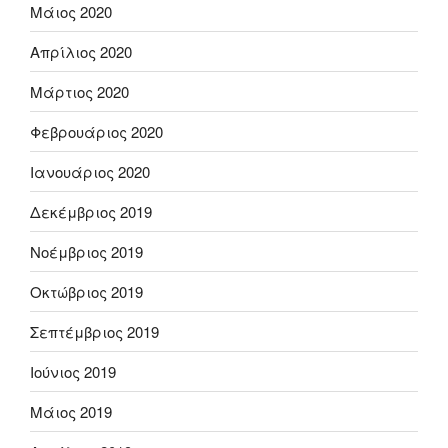
Μάιος 2020
Απρίλιος 2020
Μάρτιος 2020
Φεβρουάριος 2020
Ιανουάριος 2020
Δεκέμβριος 2019
Νοέμβριος 2019
Οκτώβριος 2019
Σεπτέμβριος 2019
Ιούνιος 2019
Μάιος 2019