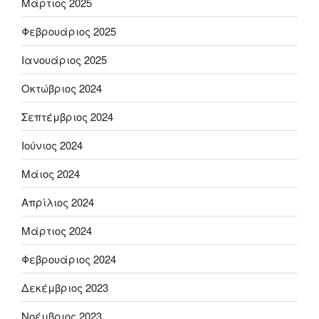
Μάρτιος 2025
Φεβρουάριος 2025
Ιανουάριος 2025
Οκτώβριος 2024
Σεπτέμβριος 2024
Ιούνιος 2024
Μάιος 2024
Απρίλιος 2024
Μάρτιος 2024
Φεβρουάριος 2024
Δεκέμβριος 2023
Νοέμβριος 2023