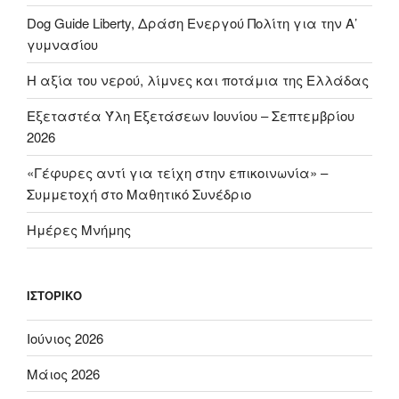
Dog Guide Liberty, Δράση Ενεργού Πολίτη για την Α’
γυμνασίου
H αξία του νερού, λίμνες και ποτάμια της Ελλάδας
Εξεταστέα Ύλη Εξετάσεων Ιουνίου – Σεπτεμβρίου
2026
«Γέφυρες αντί για τείχη στην επικοινωνία» –
Συμμετοχή στο Μαθητικό Συνέδριο
Ημέρες Μνήμης
ΙΣΤΟΡΙΚΌ
Ιούνιος 2026
Μάιος 2026