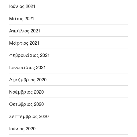
Ιούνιος 2021
Μάιος 2021
Απρίλιος 2021
Μάρτιος 2021
Φεβρουάριος 2021
Ιανουάριος 2021
Δεκέμβριος 2020
Νοέμβριος 2020
Οκτώβριος 2020
Σεπτέμβριος 2020
Ιούνιος 2020