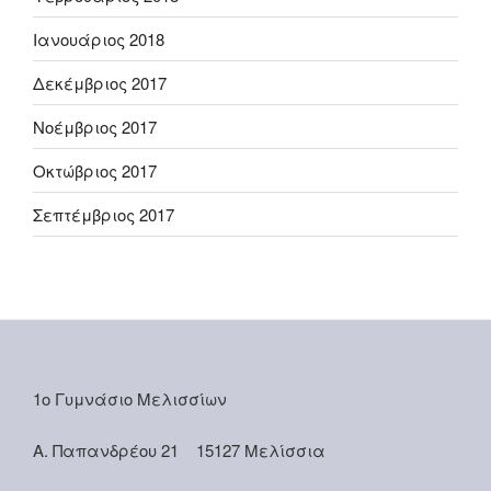
Ιανουάριος 2018
Δεκέμβριος 2017
Νοέμβριος 2017
Οκτώβριος 2017
Σεπτέμβριος 2017
1ο Γυμνάσιο Μελισσίων
Α. Παπανδρέου 21 15127 Μελίσσια