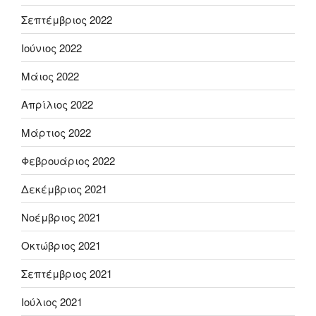
Σεπτέμβριος 2022
Ιούνιος 2022
Μάιος 2022
Απρίλιος 2022
Μάρτιος 2022
Φεβρουάριος 2022
Δεκέμβριος 2021
Νοέμβριος 2021
Οκτώβριος 2021
Σεπτέμβριος 2021
Ιούλιος 2021