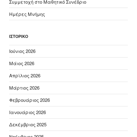
Συμμετοχή στο Μαθητικό Συνέδριο
Ημέρες Μνήμης
ΙΣΤΟΡΙΚΌ
Ιούνιος 2026
Μάιος 2026
Απρίλιος 2026
Μάρτιος 2026
Φεβρουάριος 2026
Ιανουάριος 2026
Δεκέμβριος 2025
Νοέμβριος 2025