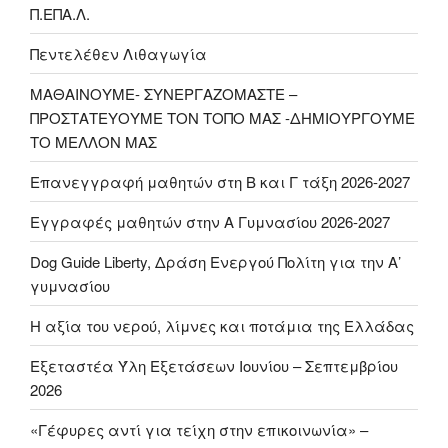
Π.ΕΠΑ.Λ.
Πεντελέθεν Λιθαγωγία
ΜΑΘΑΙΝΟΥΜΕ- ΣΥΝΕΡΓΑΖΟΜΑΣΤΕ –
ΠΡΟΣΤΑΤΕΥΟΥΜΕ ΤΟΝ ΤΟΠΟ ΜΑΣ -ΔΗΜΙΟΥΡΓΟΥΜΕ
ΤΟ ΜΕΛΛΟΝ ΜΑΣ
Επανεγγραφή μαθητών στη Β και Γ τάξη 2026-2027
Εγγραφές μαθητών στην Α Γυμνασίου 2026-2027
Dog Guide Liberty, Δράση Ενεργού Πολίτη για την Α’
γυμνασίου
H αξία του νερού, λίμνες και ποτάμια της Ελλάδας
Εξεταστέα Ύλη Εξετάσεων Ιουνίου – Σεπτεμβρίου
2026
«Γέφυρες αντί για τείχη στην επικοινωνία» –