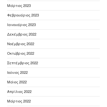
Μάρτιος 2023
Φεβρουάριος 2023
Ιανουάριος 2023
Δεκέμβριος 2022
Νοέμβριος 2022
Οκτώβριος 2022
Σεπτέμβριος 2022
Ιούνιος 2022
Μάιος 2022
Απρίλιος 2022
Μάρτιος 2022