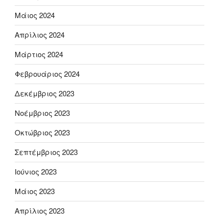
Μάιος 2024
Απρίλιος 2024
Μάρτιος 2024
Φεβρουάριος 2024
Δεκέμβριος 2023
Νοέμβριος 2023
Οκτώβριος 2023
Σεπτέμβριος 2023
Ιούνιος 2023
Μάιος 2023
Απρίλιος 2023