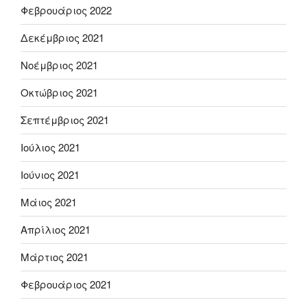
Φεβρουάριος 2022
Δεκέμβριος 2021
Νοέμβριος 2021
Οκτώβριος 2021
Σεπτέμβριος 2021
Ιούλιος 2021
Ιούνιος 2021
Μάιος 2021
Απρίλιος 2021
Μάρτιος 2021
Φεβρουάριος 2021