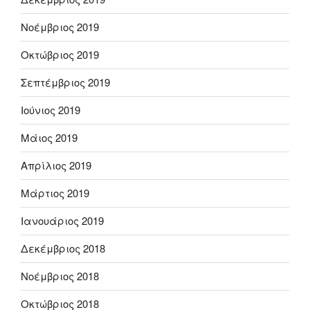
Νοέμβριος 2019
Οκτώβριος 2019
Σεπτέμβριος 2019
Ιούνιος 2019
Μάιος 2019
Απρίλιος 2019
Μάρτιος 2019
Ιανουάριος 2019
Δεκέμβριος 2018
Νοέμβριος 2018
Οκτώβριος 2018