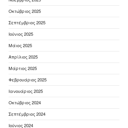
Οκτώβριος 2025
Σεπτέμβριος 2025
Ιούνιος 2025
Μάιος 2025
Απρίλιος 2025
Μάρτιος 2025
Φεβρουάριος 2025
Ιανουάριος 2025
Οκτώβριος 2024
Σεπτέμβριος 2024
Ιούνιος 2024