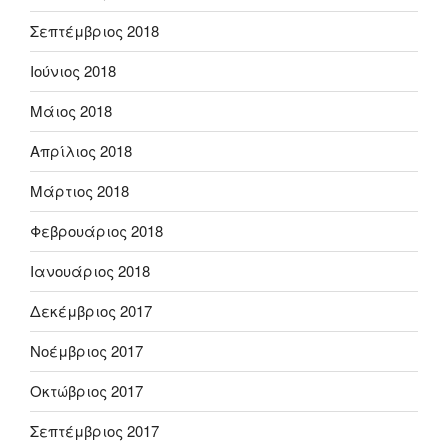
Σεπτέμβριος 2018
Ιούνιος 2018
Μάιος 2018
Απρίλιος 2018
Μάρτιος 2018
Φεβρουάριος 2018
Ιανουάριος 2018
Δεκέμβριος 2017
Νοέμβριος 2017
Οκτώβριος 2017
Σεπτέμβριος 2017