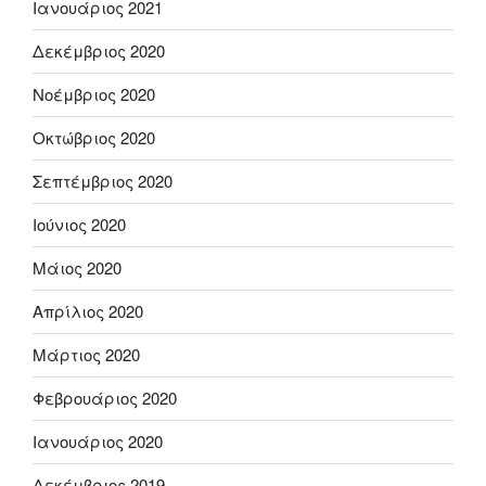
Ιανουάριος 2021
Δεκέμβριος 2020
Νοέμβριος 2020
Οκτώβριος 2020
Σεπτέμβριος 2020
Ιούνιος 2020
Μάιος 2020
Απρίλιος 2020
Μάρτιος 2020
Φεβρουάριος 2020
Ιανουάριος 2020
Δεκέμβριος 2019