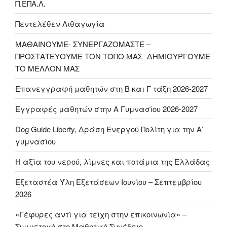
Π.ΕΠΑ.Λ.
Πεντελέθεν Λιθαγωγία
ΜΑΘΑΙΝΟΥΜΕ- ΣΥΝΕΡΓΑΖΟΜΑΣΤΕ –
ΠΡΟΣΤΑΤΕΥΟΥΜΕ ΤΟΝ ΤΟΠΟ ΜΑΣ -ΔΗΜΙΟΥΡΓΟΥΜΕ
ΤΟ ΜΕΛΛΟΝ ΜΑΣ
Επανεγγραφή μαθητών στη Β και Γ τάξη 2026-2027
Εγγραφές μαθητών στην Α Γυμνασίου 2026-2027
Dog Guide Liberty, Δράση Ενεργού Πολίτη για την Α’
γυμνασίου
H αξία του νερού, λίμνες και ποτάμια της Ελλάδας
Εξεταστέα Ύλη Εξετάσεων Ιουνίου – Σεπτεμβρίου
2026
«Γέφυρες αντί για τείχη στην επικοινωνία» –
Συμμετοχή στο Μαθητικό Συνέδριο