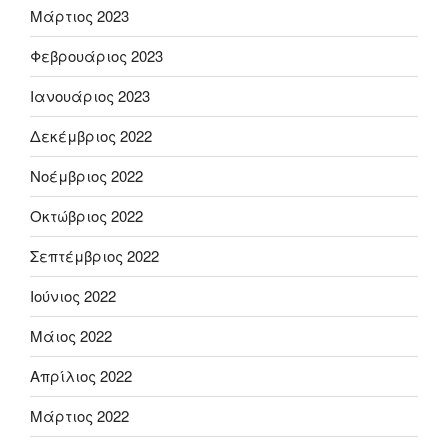
Μάρτιος 2023
Φεβρουάριος 2023
Ιανουάριος 2023
Δεκέμβριος 2022
Νοέμβριος 2022
Οκτώβριος 2022
Σεπτέμβριος 2022
Ιούνιος 2022
Μάιος 2022
Απρίλιος 2022
Μάρτιος 2022