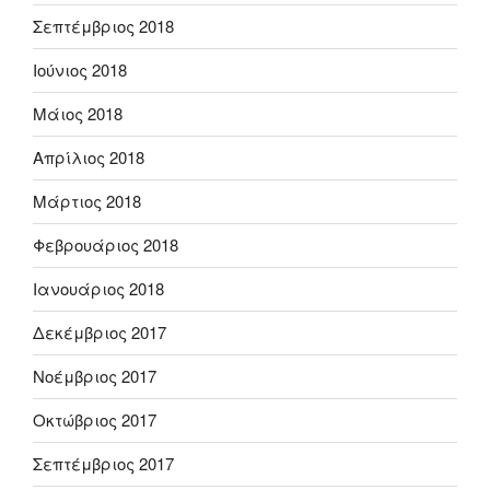
Σεπτέμβριος 2018
Ιούνιος 2018
Μάιος 2018
Απρίλιος 2018
Μάρτιος 2018
Φεβρουάριος 2018
Ιανουάριος 2018
Δεκέμβριος 2017
Νοέμβριος 2017
Οκτώβριος 2017
Σεπτέμβριος 2017