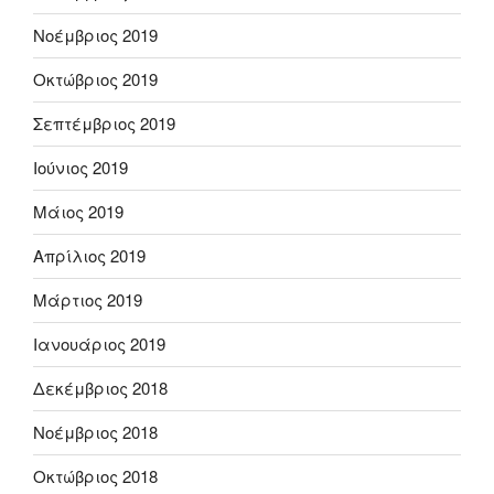
Νοέμβριος 2019
Οκτώβριος 2019
Σεπτέμβριος 2019
Ιούνιος 2019
Μάιος 2019
Απρίλιος 2019
Μάρτιος 2019
Ιανουάριος 2019
Δεκέμβριος 2018
Νοέμβριος 2018
Οκτώβριος 2018