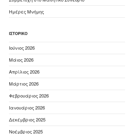
Ημέρες Μνήμης
ΙΣΤΟΡΙΚΌ
Ιούνιος 2026
Μάιος 2026
Απρίλιος 2026
Μάρτιος 2026
Φεβρουάριος 2026
Ιανουάριος 2026
Δεκέμβριος 2025
Νοέμβριος 2025