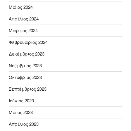
Μάιος 2024
Απρίλιος 2024
Μάρτιος 2024
Φεβρουάριος 2024
Δεκέμβριος 2023
Νοέμβριος 2023
Οκτώβριος 2023
Σεπτέμβριος 2023
Ιούνιος 2023
Μάιος 2023
Απρίλιος 2023