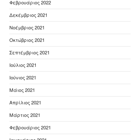
Φεβρουάριος 2022
Δεκέμβριος 2021
Νοέμβριος 2021
Οκτώβριος 2021
Σεπτέμβριος 2021
Ιούλιος 2021
Ιούνιος 2021
Μάιος 2021
Απρίλιος 2021
Μάρτιος 2021
Φεβρουάριος 2021
Ιανουάριος 2021