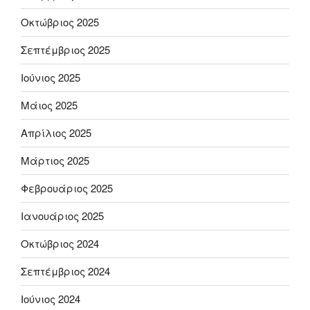
Οκτώβριος 2025
Σεπτέμβριος 2025
Ιούνιος 2025
Μάιος 2025
Απρίλιος 2025
Μάρτιος 2025
Φεβρουάριος 2025
Ιανουάριος 2025
Οκτώβριος 2024
Σεπτέμβριος 2024
Ιούνιος 2024