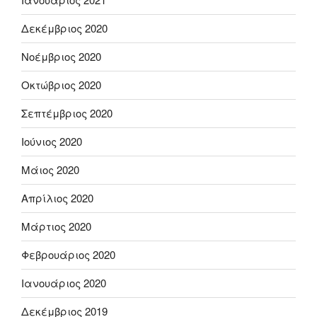
Δεκέμβριος 2020
Νοέμβριος 2020
Οκτώβριος 2020
Σεπτέμβριος 2020
Ιούνιος 2020
Μάιος 2020
Απρίλιος 2020
Μάρτιος 2020
Φεβρουάριος 2020
Ιανουάριος 2020
Δεκέμβριος 2019