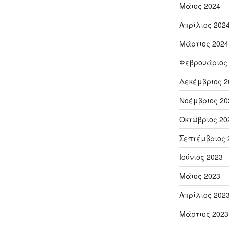
Μάιος 2024
Απρίλιος 202
Μάρτιος 2024
Φεβρουάριος
Δεκέμβριος 2
Νοέμβριος 20
Οκτώβριος 20
Σεπτέμβριος 
Ιούνιος 2023
Μάιος 2023
Απρίλιος 202
Μάρτιος 2023