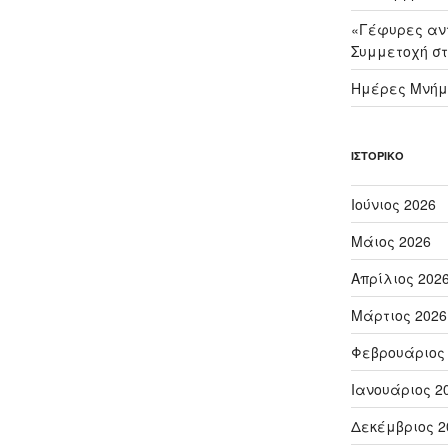
«Γέφυρες αντ
Συμμετοχή στ
Ημέρες Μνήμ
ΙΣΤΟΡΙΚΌ
Ιούνιος 2026
Μάιος 2026
Απρίλιος 202
Μάρτιος 2026
Φεβρουάριος
Ιανουάριος 2
Δεκέμβριος 2