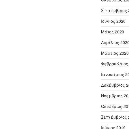
Σεπτέμβριος 
Ιούνιος 2020
Μάιος 2020
Απρίλιος 202
Μάρτιος 2020
Φεβρουάριος
Ιανουάριος 2
Δεκέμβριος 2
Νοέμβριος 20
Οκτώβριος 20
Σεπτέμβριος 
Ιούνιος 2019