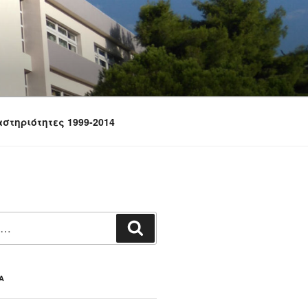
στηριότητες 1999-2014
Αναζήτηση
Α