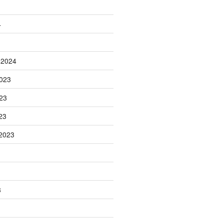
4
 2024
023
23
23
2023
3