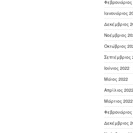
Φεβρουάριος
Ιανουάριος 2
Δεκέμβριος 2
Νοέμβριος 20
Οκτώβριος 20
Σεπτέμβριος 
Ιούνιος 2022
Μάιος 2022
Απρίλιος 202
Μάρτιος 2022
Φεβρουάριος
Δεκέμβριος 2