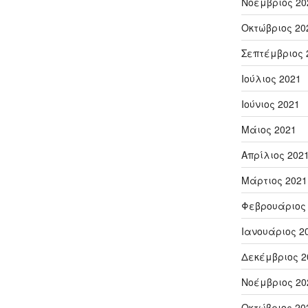
Νοέμβριος 20
Οκτώβριος 20
Σεπτέμβριος 
Ιούλιος 2021
Ιούνιος 2021
Μάιος 2021
Απρίλιος 202
Μάρτιος 2021
Φεβρουάριος
Ιανουάριος 2
Δεκέμβριος 2
Νοέμβριος 20
Οκτώβριος 20