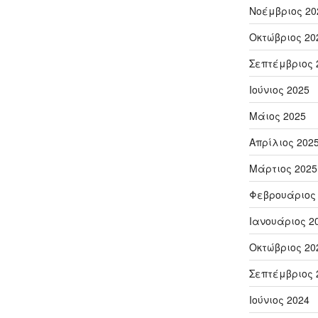
Νοέμβριος 20
Οκτώβριος 20
Σεπτέμβριος 
Ιούνιος 2025
Μάιος 2025
Απρίλιος 202
Μάρτιος 2025
Φεβρουάριος
Ιανουάριος 2
Οκτώβριος 20
Σεπτέμβριος 
Ιούνιος 2024