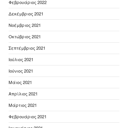
Φεβρουάριος 2022
Δεκέμβριος 2021
Νοέμβριος 2021
Οκτώβριος 2021
Σεπτέμβριος 2021
Ιούλιος 2021
Ιούνιος 2021
Μάιος 2021
Απρίλιος 2021
Μάρτιος 2021
Φεβρουάριος 2021
Ιανουάριος 2021