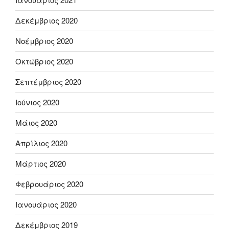
Δεκέμβριος 2020
Νοέμβριος 2020
Οκτώβριος 2020
Σεπτέμβριος 2020
Ιούνιος 2020
Μάιος 2020
Απρίλιος 2020
Μάρτιος 2020
Φεβρουάριος 2020
Ιανουάριος 2020
Δεκέμβριος 2019