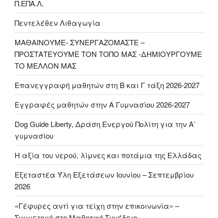
Π.ΕΠΑ.Λ.
Πεντελέθεν Λιθαγωγία
ΜΑΘΑΙΝΟΥΜΕ- ΣΥΝΕΡΓΑΖΟΜΑΣΤΕ –
ΠΡΟΣΤΑΤΕΥΟΥΜΕ ΤΟΝ ΤΟΠΟ ΜΑΣ -ΔΗΜΙΟΥΡΓΟΥΜΕ
ΤΟ ΜΕΛΛΟΝ ΜΑΣ
Επανεγγραφή μαθητών στη Β και Γ τάξη 2026-2027
Εγγραφές μαθητών στην Α Γυμνασίου 2026-2027
Dog Guide Liberty, Δράση Ενεργού Πολίτη για την Α’
γυμνασίου
H αξία του νερού, λίμνες και ποτάμια της Ελλάδας
Εξεταστέα Ύλη Εξετάσεων Ιουνίου – Σεπτεμβρίου
2026
«Γέφυρες αντί για τείχη στην επικοινωνία» –
Συμμετοχή στο Μαθητικό Συνέδριο