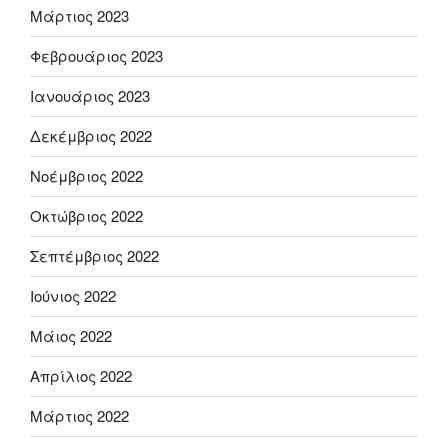
Μάρτιος 2023
Φεβρουάριος 2023
Ιανουάριος 2023
Δεκέμβριος 2022
Νοέμβριος 2022
Οκτώβριος 2022
Σεπτέμβριος 2022
Ιούνιος 2022
Μάιος 2022
Απρίλιος 2022
Μάρτιος 2022