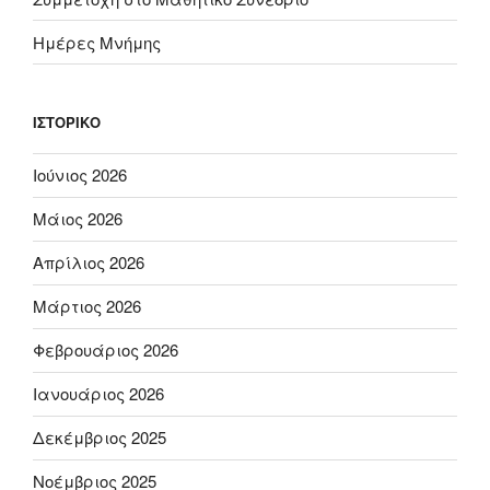
Ημέρες Μνήμης
ΙΣΤΟΡΙΚΌ
Ιούνιος 2026
Μάιος 2026
Απρίλιος 2026
Μάρτιος 2026
Φεβρουάριος 2026
Ιανουάριος 2026
Δεκέμβριος 2025
Νοέμβριος 2025