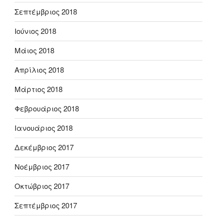
Σεπτέμβριος 2018
Ιούνιος 2018
Μάιος 2018
Απρίλιος 2018
Μάρτιος 2018
Φεβρουάριος 2018
Ιανουάριος 2018
Δεκέμβριος 2017
Νοέμβριος 2017
Οκτώβριος 2017
Σεπτέμβριος 2017