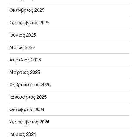
Οκτώβριος 2025
Σεπτέμβριος 2025
Ιούνιος 2025
Μάιος 2025
Απρίλιος 2025
Μάρτιος 2025
Φεβρουάριος 2025
Ιανουάριος 2025
Οκτώβριος 2024
Σεπτέμβριος 2024
Ιούνιος 2024