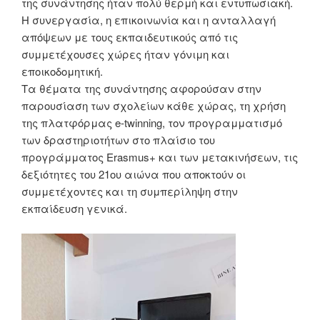
της συνάντησης ήταν πολύ θερμή και εντυπωσιακή.
Η συνεργασία, η επικοινωνία και η ανταλλαγή
απόψεων με τους εκπαιδευτικούς από τις
συμμετέχουσες χώρες ήταν γόνιμη και
εποικοδομητική.
Τα θέματα της συνάντησης αφορούσαν στην
παρουσίαση των σχολείων κάθε χώρας, τη χρήση
της πλατφόρμας e-twinning, τον προγραμματισμό
των δραστηριοτήτων στο πλαίσιο του
προγράμματος Erasmus+ και των μετακινήσεων, τις
δεξιότητες του 21ου αιώνα που αποκτούν οι
συμμετέχοντες και τη συμπερίληψη στην
εκπαίδευση γενικά.