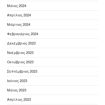
Μάιος 2024
Απρίλιος 2024
Μάρτιος 2024
Φεβρουάριος 2024
Δεκέμβριος 2023
Νοέμβριος 2023
Οκτώβριος 2023
Σεπτέμβριος 2023
Ιούνιος 2023
Μάιος 2023
Απρίλιος 2023