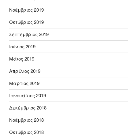
Νοέμβριος 2019
Οκτώβριος 2019
Σεπτέμβριος 2019
Ιούνιος 2019
Μάιος 2019
Απρίλιος 2019
Μάρτιος 2019
Ιανουάριος 2019
Δεκέμβριος 2018
Νοέμβριος 2018
Οκτώβριος 2018