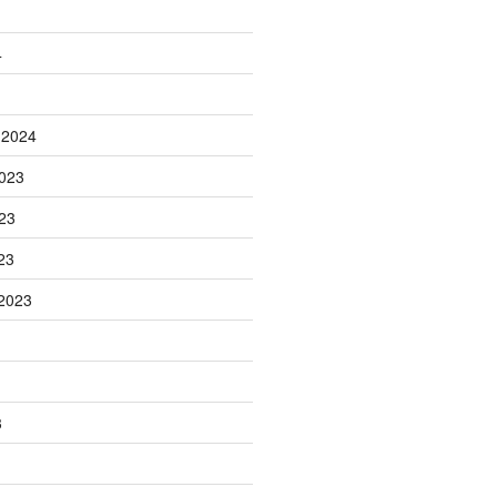
4
 2024
023
23
23
2023
3