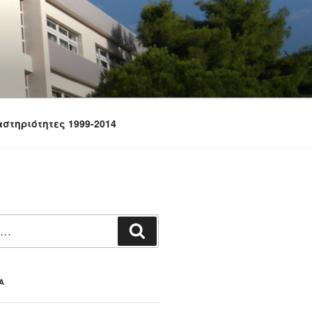
στηριότητες 1999-2014
Αναζήτηση
Α