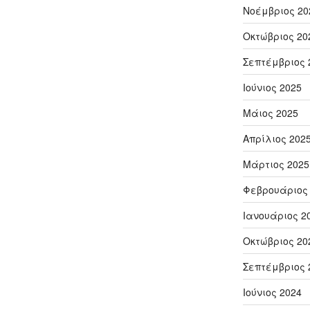
Νοέμβριος 20
Οκτώβριος 20
Σεπτέμβριος 
Ιούνιος 2025
Μάιος 2025
Απρίλιος 202
Μάρτιος 2025
Φεβρουάριος
Ιανουάριος 2
Οκτώβριος 20
Σεπτέμβριος 
Ιούνιος 2024