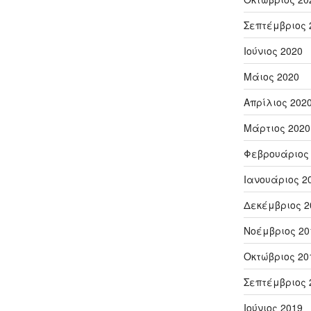
Σεπτέμβριος 
Ιούνιος 2020
Μάιος 2020
Απρίλιος 202
Μάρτιος 2020
Φεβρουάριος
Ιανουάριος 2
Δεκέμβριος 2
Νοέμβριος 20
Οκτώβριος 20
Σεπτέμβριος 
Ιούνιος 2019