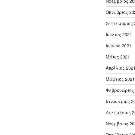
Νοέμβριος 20
Οκτώβριος 20
Σεπτέμβριος 
Ιούλιος 2021
Ιούνιος 2021
Μάιος 2021
Απρίλιος 202
Μάρτιος 2021
Φεβρουάριος
Ιανουάριος 2
Δεκέμβριος 2
Νοέμβριος 20
Οκτώβριος 20