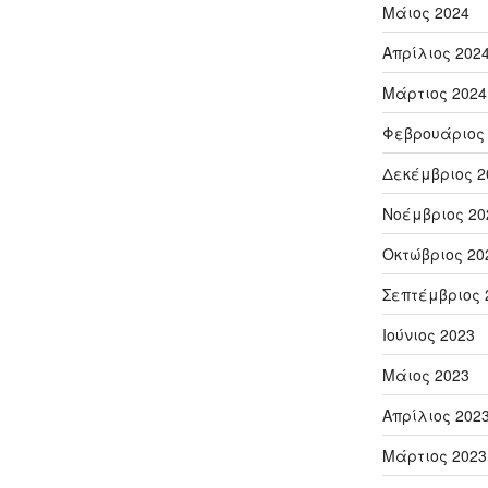
Μάιος 2024
Απρίλιος 202
Μάρτιος 2024
Φεβρουάριος
Δεκέμβριος 2
Νοέμβριος 20
Οκτώβριος 20
Σεπτέμβριος 
Ιούνιος 2023
Μάιος 2023
Απρίλιος 202
Μάρτιος 2023