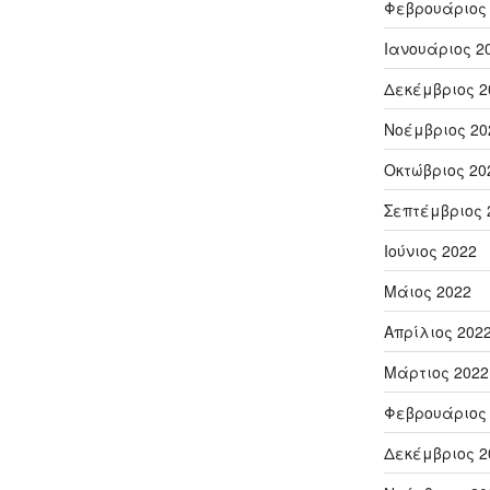
Φεβρουάριος
Ιανουάριος 2
Δεκέμβριος 2
Νοέμβριος 20
Οκτώβριος 20
Σεπτέμβριος 
Ιούνιος 2022
Μάιος 2022
Απρίλιος 202
Μάρτιος 2022
Φεβρουάριος
Δεκέμβριος 2