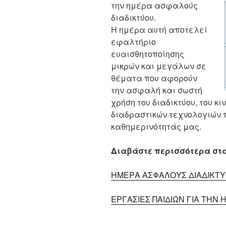
την ημέρα
ασφαλούς
διαδικτύου.
Η ημέρα αυτή αποτελεί
εφαλτήριο
ευαισθητοποίησης
μικρών και μεγάλων σε
θέματα που αφορούν
την ασφαλή και σωστή
χρήση του διαδικτύου, του κ
διαδραστικών τεχνολογιών π
καθημερινότητάς μας.
Διαβάστε περισσότερα στ
ΗΜΕΡΑ ΑΣΦΑΛΟΥΣ ΔΙΑΔΙΚΤΥΟ
ΕΡΓΑΣΙΕΣ ΠΑΙΔΙΩΝ ΓΙΑ ΤΗΝ