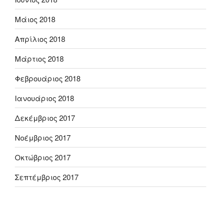
Μάιος 2018
Απρίλιος 2018
Μάρτιος 2018
Φεβρουάριος 2018
Ιανουάριος 2018
Δεκέμβριος 2017
Νοέμβριος 2017
Οκτώβριος 2017
Σεπτέμβριος 2017