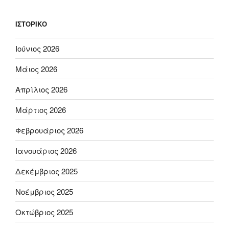
ΙΣΤΟΡΙΚΌ
Ιούνιος 2026
Μάιος 2026
Απρίλιος 2026
Μάρτιος 2026
Φεβρουάριος 2026
Ιανουάριος 2026
Δεκέμβριος 2025
Νοέμβριος 2025
Οκτώβριος 2025