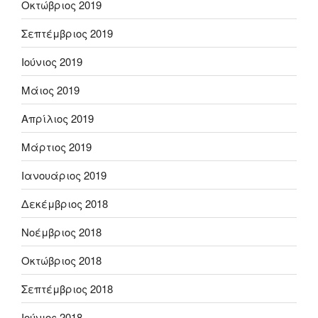
Οκτώβριος 2019
Σεπτέμβριος 2019
Ιούνιος 2019
Μάιος 2019
Απρίλιος 2019
Μάρτιος 2019
Ιανουάριος 2019
Δεκέμβριος 2018
Νοέμβριος 2018
Οκτώβριος 2018
Σεπτέμβριος 2018
Ιούνιος 2018