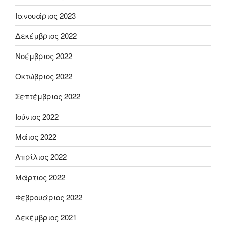
Ιανουάριος 2023
Δεκέμβριος 2022
Νοέμβριος 2022
Οκτώβριος 2022
Σεπτέμβριος 2022
Ιούνιος 2022
Μάιος 2022
Απρίλιος 2022
Μάρτιος 2022
Φεβρουάριος 2022
Δεκέμβριος 2021