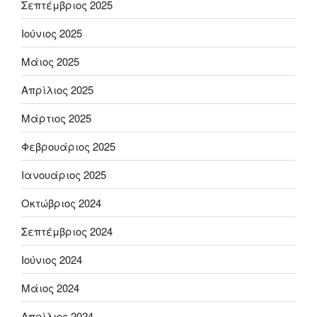
Σεπτέμβριος 2025
Ιούνιος 2025
Μάιος 2025
Απρίλιος 2025
Μάρτιος 2025
Φεβρουάριος 2025
Ιανουάριος 2025
Οκτώβριος 2024
Σεπτέμβριος 2024
Ιούνιος 2024
Μάιος 2024
Απρίλιος 2024