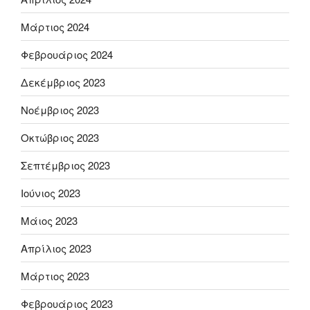
Μάρτιος 2024
Φεβρουάριος 2024
Δεκέμβριος 2023
Νοέμβριος 2023
Οκτώβριος 2023
Σεπτέμβριος 2023
Ιούνιος 2023
Μάιος 2023
Απρίλιος 2023
Μάρτιος 2023
Φεβρουάριος 2023