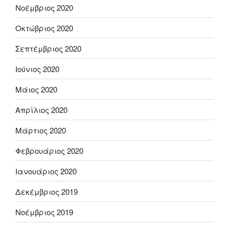
Νοέμβριος 2020
Οκτώβριος 2020
Σεπτέμβριος 2020
Ιούνιος 2020
Μάιος 2020
Απρίλιος 2020
Μάρτιος 2020
Φεβρουάριος 2020
Ιανουάριος 2020
Δεκέμβριος 2019
Νοέμβριος 2019