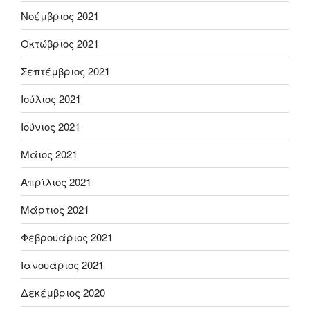
Νοέμβριος 2021
Οκτώβριος 2021
Σεπτέμβριος 2021
Ιούλιος 2021
Ιούνιος 2021
Μάιος 2021
Απρίλιος 2021
Μάρτιος 2021
Φεβρουάριος 2021
Ιανουάριος 2021
Δεκέμβριος 2020