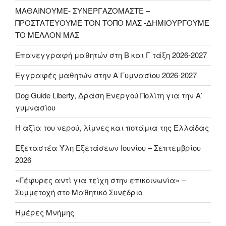
ΜΑΘΑΙΝΟΥΜΕ- ΣΥΝΕΡΓΑΖΟΜΑΣΤΕ –
ΠΡΟΣΤΑΤΕΥΟΥΜΕ ΤΟΝ ΤΟΠΟ ΜΑΣ -ΔΗΜΙΟΥΡΓΟΥΜΕ
ΤΟ ΜΕΛΛΟΝ ΜΑΣ
Επανεγγραφή μαθητών στη Β και Γ τάξη 2026-2027
Εγγραφές μαθητών στην Α Γυμνασίου 2026-2027
Dog Guide Liberty, Δράση Ενεργού Πολίτη για την Α’
γυμνασίου
H αξία του νερού, λίμνες και ποτάμια της Ελλάδας
Εξεταστέα Ύλη Εξετάσεων Ιουνίου – Σεπτεμβρίου
2026
«Γέφυρες αντί για τείχη στην επικοινωνία» –
Συμμετοχή στο Μαθητικό Συνέδριο
Ημέρες Μνήμης