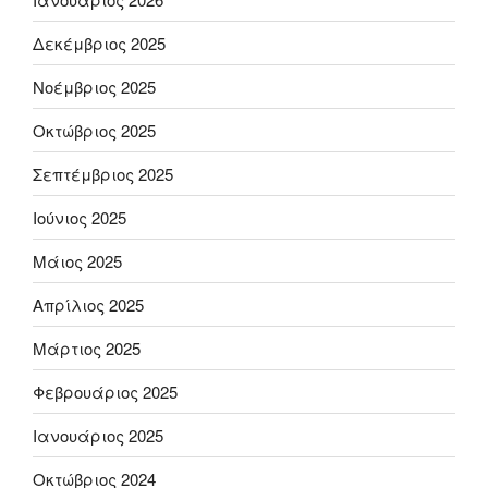
Δεκέμβριος 2025
Νοέμβριος 2025
Οκτώβριος 2025
Σεπτέμβριος 2025
Ιούνιος 2025
Μάιος 2025
Απρίλιος 2025
Μάρτιος 2025
Φεβρουάριος 2025
Ιανουάριος 2025
Οκτώβριος 2024