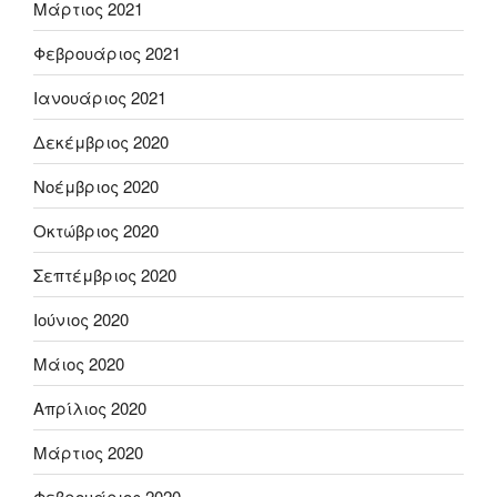
Μάρτιος 2021
Φεβρουάριος 2021
Ιανουάριος 2021
Δεκέμβριος 2020
Νοέμβριος 2020
Οκτώβριος 2020
Σεπτέμβριος 2020
Ιούνιος 2020
Μάιος 2020
Απρίλιος 2020
Μάρτιος 2020
Φεβρουάριος 2020