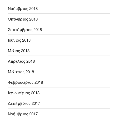
Νοέμβριος 2018
Οκτώβριος 2018
Σεπτέμβριος 2018
Ιούνιος 2018
Μάιος 2018
Απρίλιος 2018
Μάρτιος 2018
Φεβρουάριος 2018
Ιανουάριος 2018
Δεκέμβριος 2017
Νοέμβριος 2017