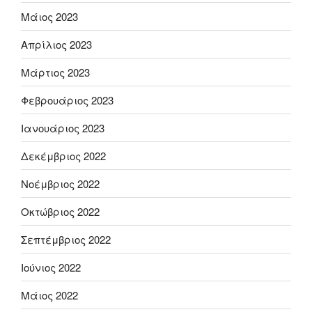
Μάιος 2023
Απρίλιος 2023
Μάρτιος 2023
Φεβρουάριος 2023
Ιανουάριος 2023
Δεκέμβριος 2022
Νοέμβριος 2022
Οκτώβριος 2022
Σεπτέμβριος 2022
Ιούνιος 2022
Μάιος 2022