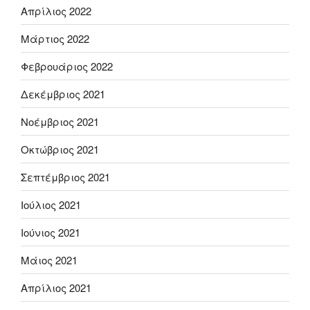
Απρίλιος 2022
Μάρτιος 2022
Φεβρουάριος 2022
Δεκέμβριος 2021
Νοέμβριος 2021
Οκτώβριος 2021
Σεπτέμβριος 2021
Ιούλιος 2021
Ιούνιος 2021
Μάιος 2021
Απρίλιος 2021