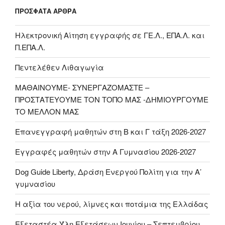
ΠΡΌΣΦΑΤΑ ΆΡΘΡΑ
Ηλεκτρονική Αίτηση εγγραφής σε ΓΕ.Λ., ΕΠΑ.Λ. και
Π.ΕΠΑ.Λ.
Πεντελέθεν Λιθαγωγία
ΜΑΘΑΙΝΟΥΜΕ- ΣΥΝΕΡΓΑΖΟΜΑΣΤΕ –
ΠΡΟΣΤΑΤΕΥΟΥΜΕ ΤΟΝ ΤΟΠΟ ΜΑΣ -ΔΗΜΙΟΥΡΓΟΥΜΕ
ΤΟ ΜΕΛΛΟΝ ΜΑΣ
Επανεγγραφή μαθητών στη Β και Γ τάξη 2026-2027
Εγγραφές μαθητών στην Α Γυμνασίου 2026-2027
Dog Guide Liberty, Δράση Ενεργού Πολίτη για την Α’
γυμνασίου
H αξία του νερού, λίμνες και ποτάμια της Ελλάδας
Εξεταστέα Ύλη Εξετάσεων Ιουνίου – Σεπτεμβρίου