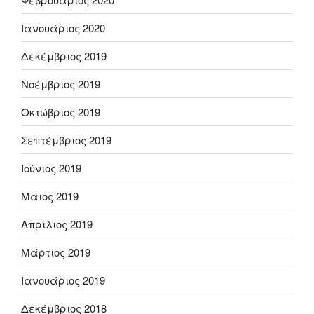
Ιανουάριος 2020
Δεκέμβριος 2019
Νοέμβριος 2019
Οκτώβριος 2019
Σεπτέμβριος 2019
Ιούνιος 2019
Μάιος 2019
Απρίλιος 2019
Μάρτιος 2019
Ιανουάριος 2019
Δεκέμβριος 2018