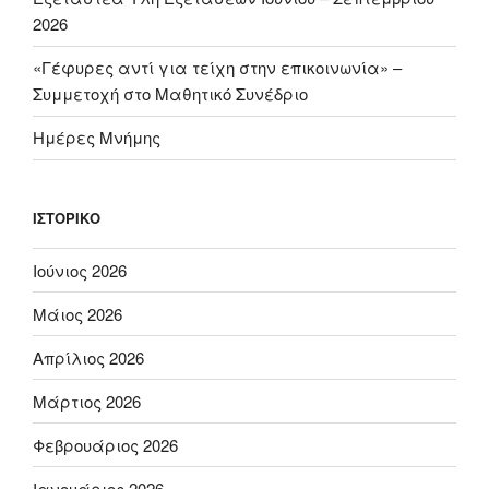
2026
«Γέφυρες αντί για τείχη στην επικοινωνία» –
Συμμετοχή στο Μαθητικό Συνέδριο
Ημέρες Μνήμης
ΙΣΤΟΡΙΚΌ
Ιούνιος 2026
Μάιος 2026
Απρίλιος 2026
Μάρτιος 2026
Φεβρουάριος 2026
Ιανουάριος 2026