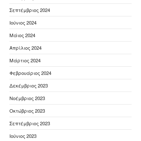
Σεπτέμβριος 2024
Ιούνιος 2024
Μάιος 2024
Απρίλιος 2024
Μάρτιος 2024
Φεβρουάριος 2024
Δεκέμβριος 2023
Νοέμβριος 2023
Οκτώβριος 2023
Σεπτέμβριος 2023
Ιούνιος 2023