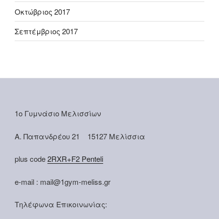
Οκτώβριος 2017
Σεπτέμβριος 2017
1ο Γυμνάσιο Μελισσίων
Α. Παπανδρέου 21 15127 Μελίσσια
plus code
2RXR+F2 Penteli
e-mail : mail@1gym-meliss.gr
Τηλέφωνα Επικοινωνίας: