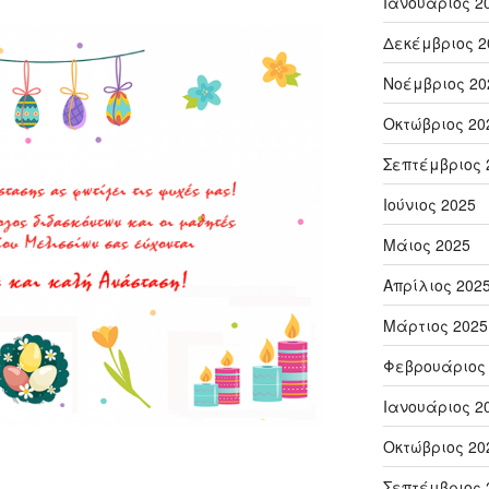
Ιανουάριος 2
Δεκέμβριος 2
Νοέμβριος 20
Οκτώβριος 20
Σεπτέμβριος 
Ιούνιος 2025
Μάιος 2025
Απρίλιος 202
Μάρτιος 2025
Φεβρουάριος
Ιανουάριος 2
Οκτώβριος 20
Σεπτέμβριος 