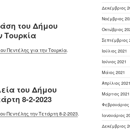
Δεκέμβριος 2
Νοέμβριος 20
ράση του Δήμου
Οκτώβριος 20
ν Τουρκία
Σεπτέμβριος 
μου Πεντέλης για την Τουρκία
.
Ιούλιος 2021
Ιούνιος 2021
Μάιος 2021
Απρίλιος 202
εία του Δήμου
Μάρτιος 2021
άρτη 8-2-2023
Φεβρουάριος
ου Πεντέλης την Τετάρτη 8-2-2023
.
Ιανουάριος 2
Δεκέμβριος 2