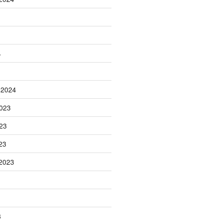
4
 2024
023
23
23
2023
3