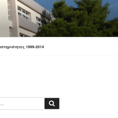
στηριότητες 1999-2014
Αναζήτηση