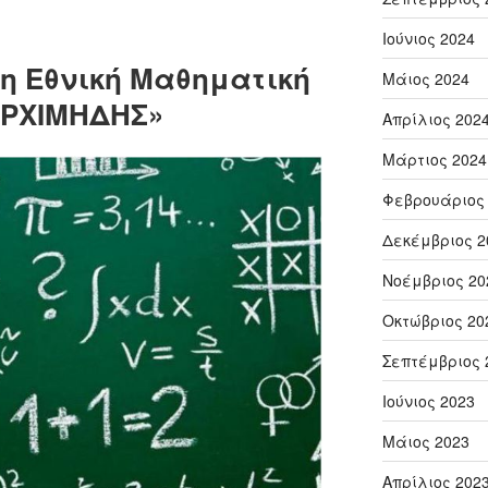
Ιούνιος 2024
0η Εθνική Μαθηματική
Μάιος 2024
ΑΡΧΙΜΗΔΗΣ»
Απρίλιος 202
Μάρτιος 2024
Φεβρουάριος
Δεκέμβριος 2
Νοέμβριος 20
Οκτώβριος 20
Σεπτέμβριος 
Ιούνιος 2023
Μάιος 2023
Απρίλιος 202