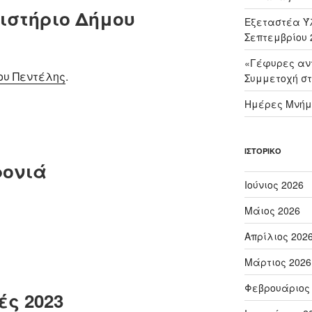
ιστήριο Δήμου
Εξεταστέα Ύλ
Σεπτεμβρίου 
«Γέφυρες αντ
ου Πεντέλης
.
Συμμετοχή στ
Ημέρες Μνήμ
ΙΣΤΟΡΙΚΌ
ρονιά
Ιούνιος 2026
Μάιος 2026
Απρίλιος 202
Μάρτιος 2026
Φεβρουάριος
ς 2023