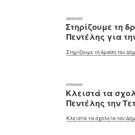
ΔΗΜΟΣΙΕΎΤΗΚΕ
08/02/2023
ΣΤΙΣ
Στηρίζουμε τη δ
Πεντέλης για τη
Στηρίζουμε τη δράση του Δή
ΔΗΜΟΣΙΕΎΤΗΚΕ
07/02/2023
ΣΤΙΣ
Κλειστά τα σχολ
Πεντέλης την Τετ
Κλειστά τα σχολεία του Δήμ