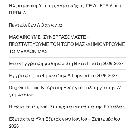
Ηλεκτρονική Αίτηση εγγραφής σε ΓΕ.Λ., ΕΠΑ.Λ. και
Π.ΕΠΑ.Λ.
Πεντελέθεν Λιθαγωγία
ΜΑΘΑΙΝΟΥΜΕ- ΣΥΝΕΡΓΑΖΟΜΑΣΤΕ –
ΠΡΟΣΤΑΤΕΥΟΥΜΕ ΤΟΝ ΤΟΠΟ ΜΑΣ -ΔΗΜΙΟΥΡΓΟΥΜΕ
ΤΟ ΜΕΛΛΟΝ ΜΑΣ
Επανεγγραφή μαθητών στη Β και Γ τάξη 2026-2027
Εγγραφές μαθητών στην Α Γυμνασίου 2026-2027
Dog Guide Liberty, Δράση Ενεργού Πολίτη για την Α’
γυμνασίου
H αξία του νερού, λίμνες και ποτάμια της Ελλάδας
Εξεταστέα Ύλη Εξετάσεων Ιουνίου – Σεπτεμβρίου
2026