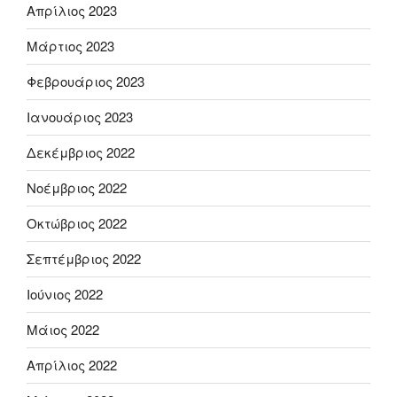
Απρίλιος 2023
Μάρτιος 2023
Φεβρουάριος 2023
Ιανουάριος 2023
Δεκέμβριος 2022
Νοέμβριος 2022
Οκτώβριος 2022
Σεπτέμβριος 2022
Ιούνιος 2022
Μάιος 2022
Απρίλιος 2022