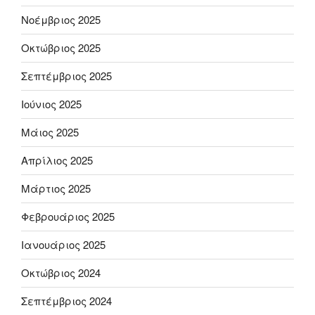
Νοέμβριος 2025
Οκτώβριος 2025
Σεπτέμβριος 2025
Ιούνιος 2025
Μάιος 2025
Απρίλιος 2025
Μάρτιος 2025
Φεβρουάριος 2025
Ιανουάριος 2025
Οκτώβριος 2024
Σεπτέμβριος 2024