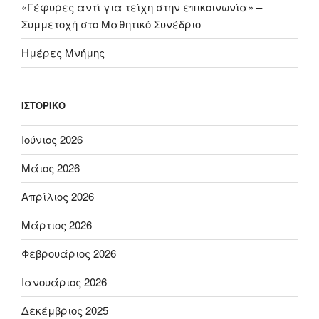
«Γέφυρες αντί για τείχη στην επικοινωνία» –
Συμμετοχή στο Μαθητικό Συνέδριο
Ημέρες Μνήμης
ΙΣΤΟΡΙΚΌ
Ιούνιος 2026
Μάιος 2026
Απρίλιος 2026
Μάρτιος 2026
Φεβρουάριος 2026
Ιανουάριος 2026
Δεκέμβριος 2025