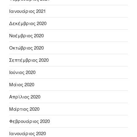
Ιανουάριος 2021
Δεκέμβριος 2020
Νοέμβριος 2020
Οκτώβριος 2020
Σεπτέμβριος 2020
Ιούνιος 2020
Μάιος 2020
Απρίλιος 2020
Μάρτιος 2020
Φεβρουάριος 2020
Ιανουάριος 2020