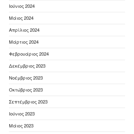
Ιούνιος 2024
Μάιος 2024
Απρίλιος 2024
Μάρτιος 2024
Φεβρουάριος 2024
Δεκέμβριος 2023
Νοέμβριος 2023
Οκτώβριος 2023
Σεπτέμβριος 2023
Ιούνιος 2023
Μάιος 2023