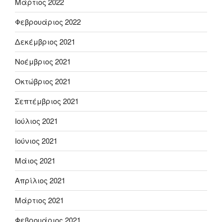
Μάρτιος 2022
Φεβρουάριος 2022
Δεκέμβριος 2021
Νοέμβριος 2021
Οκτώβριος 2021
Σεπτέμβριος 2021
Ιούλιος 2021
Ιούνιος 2021
Μάιος 2021
Απρίλιος 2021
Μάρτιος 2021
Φεβρουάριος 2021