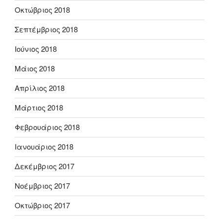
Οκτώβριος 2018
Σεπτέμβριος 2018
Ιούνιος 2018
Μάιος 2018
Απρίλιος 2018
Μάρτιος 2018
Φεβρουάριος 2018
Ιανουάριος 2018
Δεκέμβριος 2017
Νοέμβριος 2017
Οκτώβριος 2017