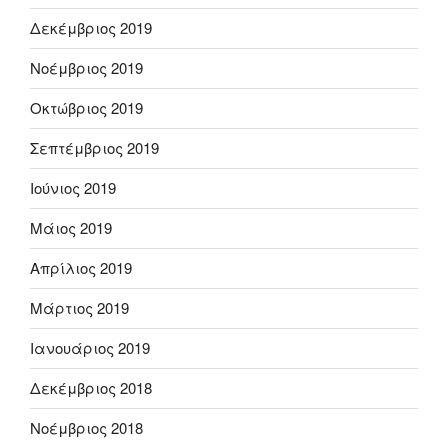
Δεκέμβριος 2019
Νοέμβριος 2019
Οκτώβριος 2019
Σεπτέμβριος 2019
Ιούνιος 2019
Μάιος 2019
Απρίλιος 2019
Μάρτιος 2019
Ιανουάριος 2019
Δεκέμβριος 2018
Νοέμβριος 2018