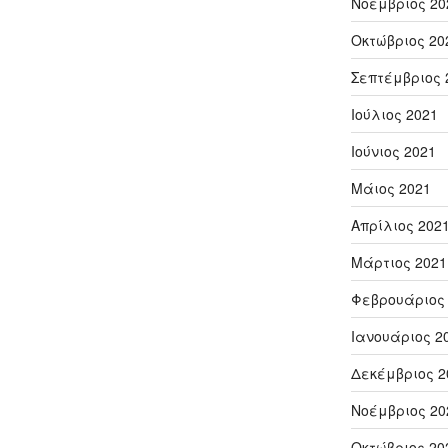
Νοέμβριος 20
Οκτώβριος 20
Σεπτέμβριος 
Ιούλιος 2021
Ιούνιος 2021
Μάιος 2021
Απρίλιος 202
Μάρτιος 2021
Φεβρουάριος
Ιανουάριος 2
Δεκέμβριος 2
Νοέμβριος 20
Οκτώβριος 20