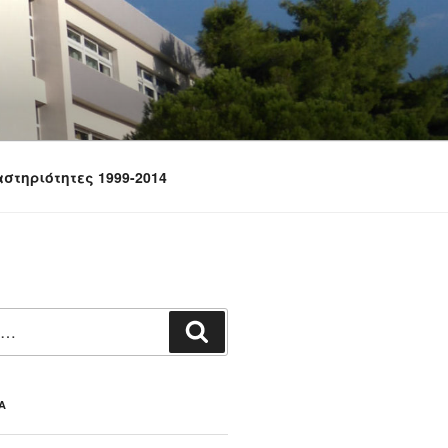
στηριότητες 1999-2014
Αναζήτηση
Α