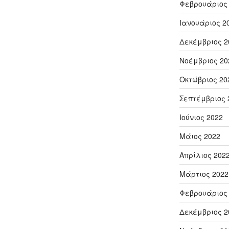
Φεβρουάριος
Ιανουάριος 2
Δεκέμβριος 2
Νοέμβριος 20
Οκτώβριος 20
Σεπτέμβριος 
Ιούνιος 2022
Μάιος 2022
Απρίλιος 202
Μάρτιος 2022
Φεβρουάριος
Δεκέμβριος 2