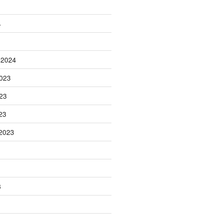
4
 2024
023
23
23
2023
3