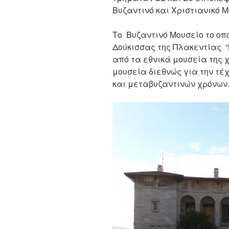
Βυζαντινό και Χριστιανικό 
Το Βυζαντινό Μουσείο το οπ
Δούκισσας της Πλακεντίας “Β
από τα εθνικά μουσεία της 
μουσεία διεθνώς για την τέχ
και μεταβυζαντινών χρόνων