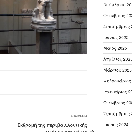
Νοέμβριος 20
Οκτώβριος 20
Σεπτέμβριος 
Ιούνιος 2025
Μάιος 2025
Απρίλιος 202
Μάρτιος 2025
Φεβρουάριος
Ιανουάριος 2
Οκτώβριος 20
Σεπτέμβριος 
Επόμενο
ΕΠΌΜΕΝΟ
άρθρο
Ιούνιος 2024
Εκδρομή της περιβαλλοντικής
ομάδας στο Πήλιο