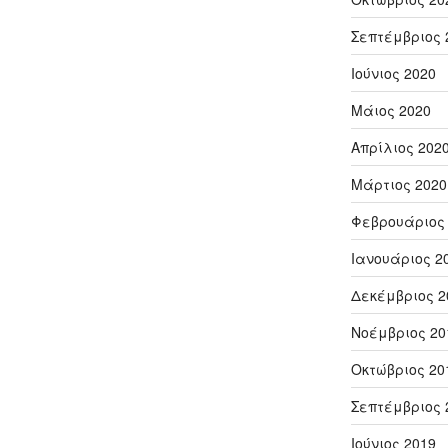
Σεπτέμβριος 
Ιούνιος 2020
Μάιος 2020
Απρίλιος 202
Μάρτιος 2020
Φεβρουάριος
Ιανουάριος 2
Δεκέμβριος 2
Νοέμβριος 20
Οκτώβριος 20
Σεπτέμβριος 
Ιούνιος 2019