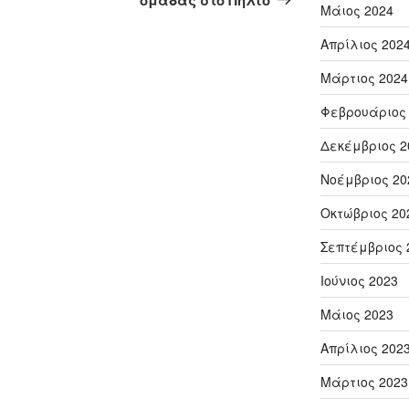
Μάιος 2024
Απρίλιος 202
Μάρτιος 2024
Φεβρουάριος
Δεκέμβριος 2
Νοέμβριος 20
Οκτώβριος 20
Σεπτέμβριος 
Ιούνιος 2023
Μάιος 2023
Απρίλιος 202
Μάρτιος 2023