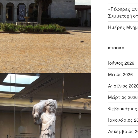
«Γέφυρες αντ
Συμμετοχή στ
Ημέρες Μνήμ
ΙΣΤΟΡΙΚΌ
Ιούνιος 2026
Μάιος 2026
Απρίλιος 202
Μάρτιος 2026
Φεβρουάριος
Ιανουάριος 2
Δεκέμβριος 2