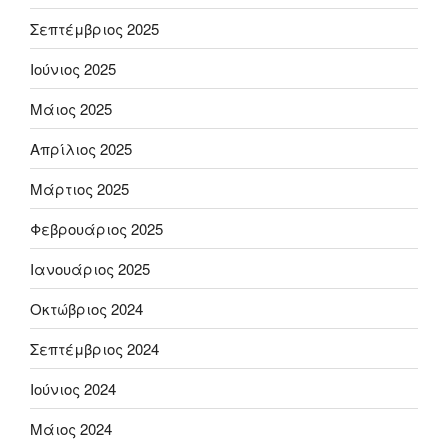
Σεπτέμβριος 2025
Ιούνιος 2025
Μάιος 2025
Απρίλιος 2025
Μάρτιος 2025
Φεβρουάριος 2025
Ιανουάριος 2025
Οκτώβριος 2024
Σεπτέμβριος 2024
Ιούνιος 2024
Μάιος 2024