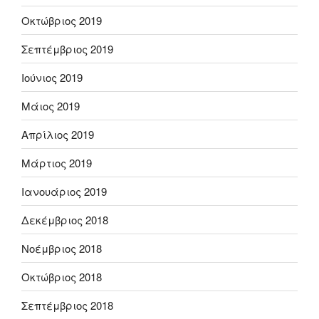
Οκτώβριος 2019
Σεπτέμβριος 2019
Ιούνιος 2019
Μάιος 2019
Απρίλιος 2019
Μάρτιος 2019
Ιανουάριος 2019
Δεκέμβριος 2018
Νοέμβριος 2018
Οκτώβριος 2018
Σεπτέμβριος 2018