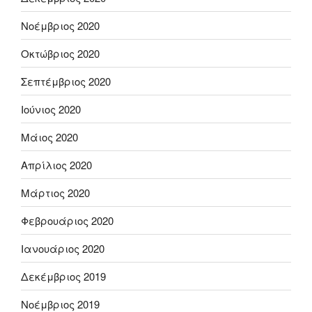
Νοέμβριος 2020
Οκτώβριος 2020
Σεπτέμβριος 2020
Ιούνιος 2020
Μάιος 2020
Απρίλιος 2020
Μάρτιος 2020
Φεβρουάριος 2020
Ιανουάριος 2020
Δεκέμβριος 2019
Νοέμβριος 2019