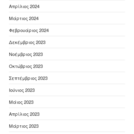
Απρίλιος 2024
Μάρτιος 2024
Φεβρουάριος 2024
Δεκέμβριος 2023
Νοέμβριος 2023
Οκτώβριος 2023
Σεπτέμβριος 2023
Ιούνιος 2023
Μάιος 2023
Απρίλιος 2023
Μάρτιος 2023