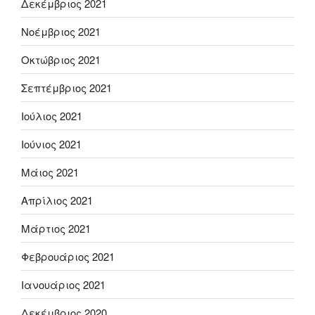
Δεκέμβριος 2021
Νοέμβριος 2021
Οκτώβριος 2021
Σεπτέμβριος 2021
Ιούλιος 2021
Ιούνιος 2021
Μάιος 2021
Απρίλιος 2021
Μάρτιος 2021
Φεβρουάριος 2021
Ιανουάριος 2021
Δεκέμβριος 2020