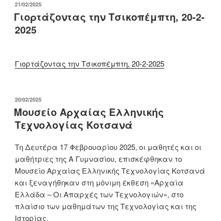
ΔΗΜΟΣΙΕΎΤΗΚΕ
21/02/2025
ΣΤΙΣ
Γιορτάζοντας την Τσικοπέμπτη, 20-2-
2025
Γιορτάζοντας την Τσικοπέμπτη, 20-2-2025
ΔΗΜΟΣΙΕΎΤΗΚΕ
20/02/2025
ΣΤΙΣ
Μουσείο Αρχαίας Ελληνικής
Τεχνολογίας Κοτσανά
Τη Δευτέρα 17 Φεβρουαρίου 2025, οι μαθητές και οι
μαθήτριες της Α Γυμνασίου, επισκέφθηκαν το
Μουσείο Αρχαίας Ελληνικής Τεχνολογίας Κοτσανά
και ξεναγήθηκαν στη μόνιμη έκθεση «Αρχαία
Ελλάδα – Οι Απαρχές των Τεχνολογιών», στο
πλαίσιο των μαθημάτων της Τεχνολογίας και της
Ιστορίας.