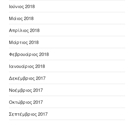
Ιούνιος 2018
Μάιος 2018
Απρίλιος 2018
Μάρτιος 2018
Φεβρουάριος 2018
Ιανουάριος 2018
Δεκέμβριος 2017
Νοέμβριος 2017
Οκτώβριος 2017
Σεπτέμβριος 2017