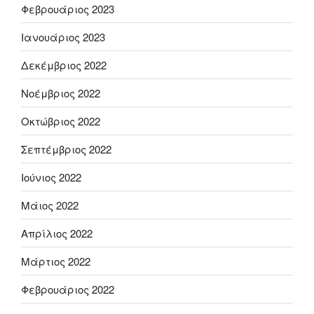
Φεβρουάριος 2023
Ιανουάριος 2023
Δεκέμβριος 2022
Νοέμβριος 2022
Οκτώβριος 2022
Σεπτέμβριος 2022
Ιούνιος 2022
Μάιος 2022
Απρίλιος 2022
Μάρτιος 2022
Φεβρουάριος 2022