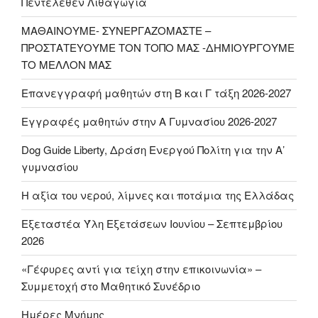
Πεντελέθεν Λιθαγωγία
ΜΑΘΑΙΝΟΥΜΕ- ΣΥΝΕΡΓΑΖΟΜΑΣΤΕ –
ΠΡΟΣΤΑΤΕΥΟΥΜΕ ΤΟΝ ΤΟΠΟ ΜΑΣ -ΔΗΜΙΟΥΡΓΟΥΜΕ
ΤΟ ΜΕΛΛΟΝ ΜΑΣ
Επανεγγραφή μαθητών στη Β και Γ τάξη 2026-2027
Εγγραφές μαθητών στην Α Γυμνασίου 2026-2027
Dog Guide Liberty, Δράση Ενεργού Πολίτη για την Α’
γυμνασίου
H αξία του νερού, λίμνες και ποτάμια της Ελλάδας
Εξεταστέα Ύλη Εξετάσεων Ιουνίου – Σεπτεμβρίου
2026
«Γέφυρες αντί για τείχη στην επικοινωνία» –
Συμμετοχή στο Μαθητικό Συνέδριο
Ημέρες Μνήμης