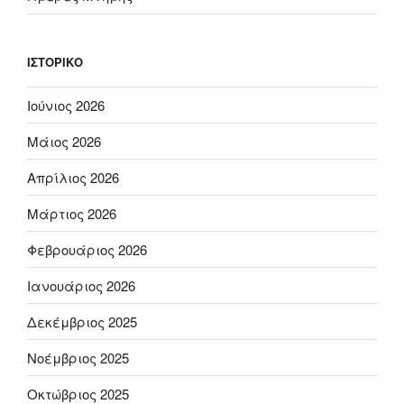
ΙΣΤΟΡΙΚΌ
Ιούνιος 2026
Μάιος 2026
Απρίλιος 2026
Μάρτιος 2026
Φεβρουάριος 2026
Ιανουάριος 2026
Δεκέμβριος 2025
Νοέμβριος 2025
Οκτώβριος 2025