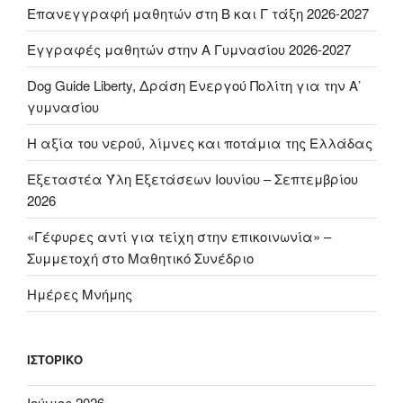
Επανεγγραφή μαθητών στη Β και Γ τάξη 2026-2027
Εγγραφές μαθητών στην Α Γυμνασίου 2026-2027
Dog Guide Liberty, Δράση Ενεργού Πολίτη για την Α’
γυμνασίου
H αξία του νερού, λίμνες και ποτάμια της Ελλάδας
Εξεταστέα Ύλη Εξετάσεων Ιουνίου – Σεπτεμβρίου
2026
«Γέφυρες αντί για τείχη στην επικοινωνία» –
Συμμετοχή στο Μαθητικό Συνέδριο
Ημέρες Μνήμης
ΙΣΤΟΡΙΚΌ
Ιούνιος 2026