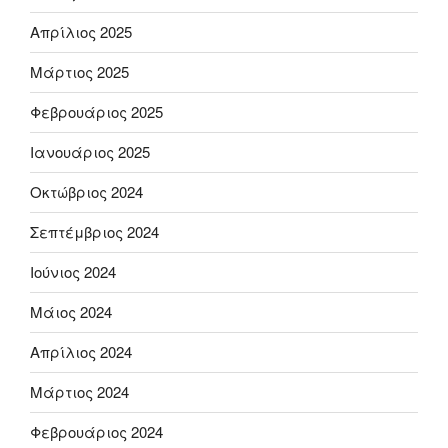
Απρίλιος 2025
Μάρτιος 2025
Φεβρουάριος 2025
Ιανουάριος 2025
Οκτώβριος 2024
Σεπτέμβριος 2024
Ιούνιος 2024
Μάιος 2024
Απρίλιος 2024
Μάρτιος 2024
Φεβρουάριος 2024