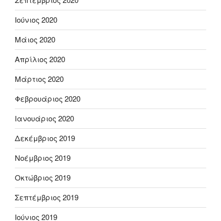
Ιούνιος 2020
Μάιος 2020
Απρίλιος 2020
Μάρτιος 2020
Φεβρουάριος 2020
Ιανουάριος 2020
Δεκέμβριος 2019
Νοέμβριος 2019
Οκτώβριος 2019
Σεπτέμβριος 2019
Ιούνιος 2019