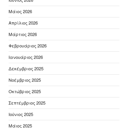
Μάιος 2026
Απρίλιος 2026
Μάρτιος 2026
Φεβρουάριος 2026
Ιανουάριος 2026
Δεκέμβριος 2025
Νοέμβριος 2025
Οκτώβριος 2025
Σεπτέμβριος 2025
Ιούνιος 2025
Μάιος 2025