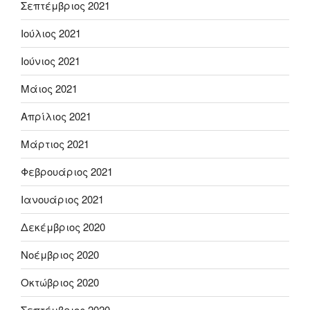
Σεπτέμβριος 2021
Ιούλιος 2021
Ιούνιος 2021
Μάιος 2021
Απρίλιος 2021
Μάρτιος 2021
Φεβρουάριος 2021
Ιανουάριος 2021
Δεκέμβριος 2020
Νοέμβριος 2020
Οκτώβριος 2020
Σεπτέμβριος 2020