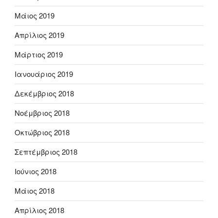
Μάιος 2019
Απρίλιος 2019
Μάρτιος 2019
Ιανουάριος 2019
Δεκέμβριος 2018
Νοέμβριος 2018
Οκτώβριος 2018
Σεπτέμβριος 2018
Ιούνιος 2018
Μάιος 2018
Απρίλιος 2018