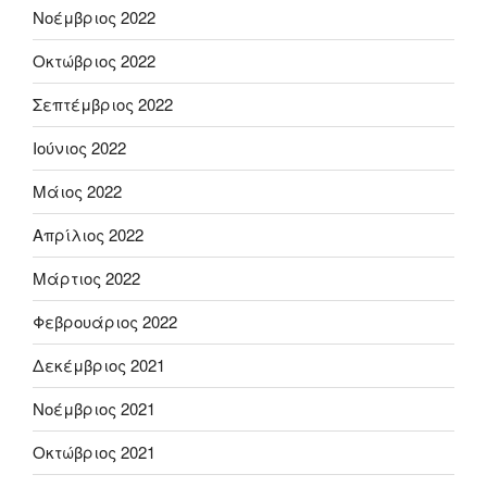
Νοέμβριος 2022
Οκτώβριος 2022
Σεπτέμβριος 2022
Ιούνιος 2022
Μάιος 2022
Απρίλιος 2022
Μάρτιος 2022
Φεβρουάριος 2022
Δεκέμβριος 2021
Νοέμβριος 2021
Οκτώβριος 2021