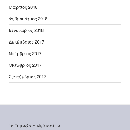
Μάρτιος 2018
Φεβρουάριος 2018
Ιανουάριος 2018
Δεκέμβριος 2017
Νοέμβριος 2017
Οκτώβριος 2017
Σεπτέμβριος 2017
1ο Γυμνάσιο Μελισσίων