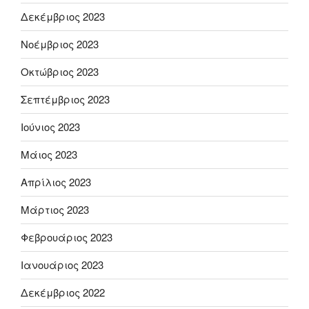
Δεκέμβριος 2023
Νοέμβριος 2023
Οκτώβριος 2023
Σεπτέμβριος 2023
Ιούνιος 2023
Μάιος 2023
Απρίλιος 2023
Μάρτιος 2023
Φεβρουάριος 2023
Ιανουάριος 2023
Δεκέμβριος 2022