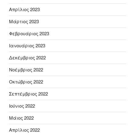
Απρίλιος 2023
Μάρτιος 2023
Φεβρουάριος 2023
Ιανουάριος 2023
Δεκέμβριος 2022
Νοέμβριος 2022
Οκτώβριος 2022
Σεπτέμβριος 2022
Ιούνιος 2022
Μάιος 2022
Απρίλιος 2022