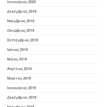
Ιανουάριος 2020
Δεκέμβριος 2019
Νοέμβριος 2019
Οκτώβριος 2019
Σεπτέμβριος 2019
Ιούνιος 2019
Μάιος 2019
Απρίλιος 2019
Μάρτιος 2019
Ιανουάριος 2019
Δεκέμβριος 2018
Νοέμβριος 2018