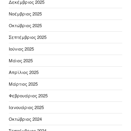
Δεκέμβριος 2025
Νοέμβριος 2025
Οκτώβριος 2025
Σεπτέμβριος 2025
Ιούνιος 2025
Μάιος 2025
Απρίλιος 2025
Μάρτιος 2025
Φεβρουάριος 2025
Ιανουάριος 2025
Οκτώβριος 2024
Σεπτέμβριος 2024