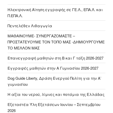
Ηλεκτρονική Αίτηση εγγραφής σε ΓΕ.Λ., ΕΠΑ.Λ. και
Π.ΕΠΑ.Λ.
Πεντελέθεν Λιθαγωγία
ΜΑΘΑΙΝΟΥΜΕ- ΣΥΝΕΡΓΑΖΟΜΑΣΤΕ –
ΠΡΟΣΤΑΤΕΥΟΥΜΕ ΤΟΝ ΤΟΠΟ ΜΑΣ -ΔΗΜΙΟΥΡΓΟΥΜΕ
ΤΟ ΜΕΛΛΟΝ ΜΑΣ
Επανεγγραφή μαθητών στη Β και Γ τάξη 2026-2027
Εγγραφές μαθητών στην Α Γυμνασίου 2026-2027
Dog Guide Liberty, Δράση Ενεργού Πολίτη για την Α’
γυμνασίου
H αξία του νερού, λίμνες και ποτάμια της Ελλάδας
Εξεταστέα Ύλη Εξετάσεων Ιουνίου – Σεπτεμβρίου
2026