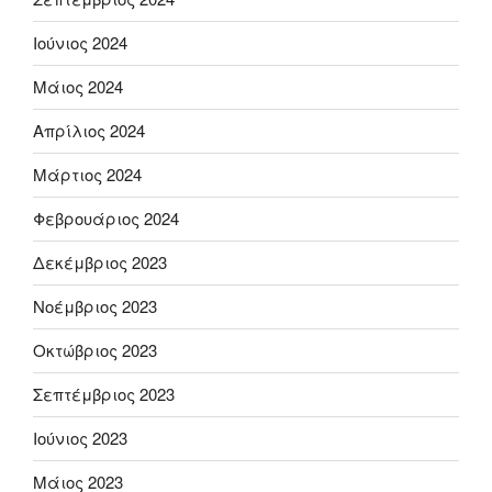
Ιούνιος 2024
Μάιος 2024
Απρίλιος 2024
Μάρτιος 2024
Φεβρουάριος 2024
Δεκέμβριος 2023
Νοέμβριος 2023
Οκτώβριος 2023
Σεπτέμβριος 2023
Ιούνιος 2023
Μάιος 2023