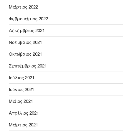
Μάρτιος 2022
Φεβρουάριος 2022
Δεκέμβριος 2021
Νοέμβριος 2021
Οκτώβριος 2021
Σεπτέμβριος 2021
Ιούλιος 2021
Ιούνιος 2021
Μάιος 2021
Απρίλιος 2021
Μάρτιος 2021