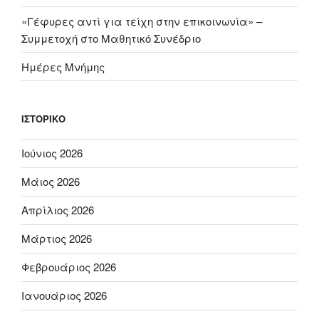
«Γέφυρες αντί για τείχη στην επικοινωνία» –
Συμμετοχή στο Μαθητικό Συνέδριο
Ημέρες Μνήμης
ΙΣΤΟΡΙΚΌ
Ιούνιος 2026
Μάιος 2026
Απρίλιος 2026
Μάρτιος 2026
Φεβρουάριος 2026
Ιανουάριος 2026