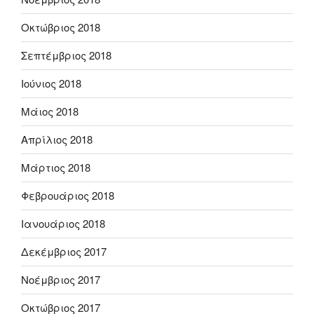
Οκτώβριος 2018
Σεπτέμβριος 2018
Ιούνιος 2018
Μάιος 2018
Απρίλιος 2018
Μάρτιος 2018
Φεβρουάριος 2018
Ιανουάριος 2018
Δεκέμβριος 2017
Νοέμβριος 2017
Οκτώβριος 2017