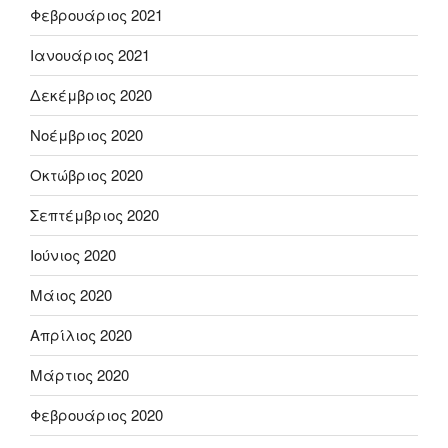
Φεβρουάριος 2021
Ιανουάριος 2021
Δεκέμβριος 2020
Νοέμβριος 2020
Οκτώβριος 2020
Σεπτέμβριος 2020
Ιούνιος 2020
Μάιος 2020
Απρίλιος 2020
Μάρτιος 2020
Φεβρουάριος 2020