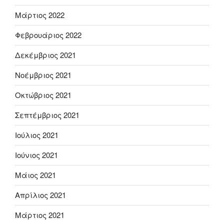
Μάρτιος 2022
Φεβρουάριος 2022
Δεκέμβριος 2021
Νοέμβριος 2021
Οκτώβριος 2021
Σεπτέμβριος 2021
Ιούλιος 2021
Ιούνιος 2021
Μάιος 2021
Απρίλιος 2021
Μάρτιος 2021