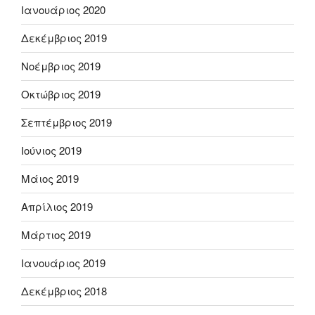
Ιανουάριος 2020
Δεκέμβριος 2019
Νοέμβριος 2019
Οκτώβριος 2019
Σεπτέμβριος 2019
Ιούνιος 2019
Μάιος 2019
Απρίλιος 2019
Μάρτιος 2019
Ιανουάριος 2019
Δεκέμβριος 2018