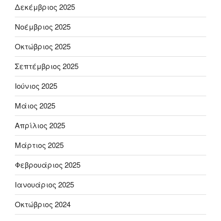
Δεκέμβριος 2025
Νοέμβριος 2025
Οκτώβριος 2025
Σεπτέμβριος 2025
Ιούνιος 2025
Μάιος 2025
Απρίλιος 2025
Μάρτιος 2025
Φεβρουάριος 2025
Ιανουάριος 2025
Οκτώβριος 2024