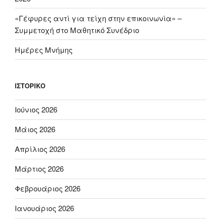
«Γέφυρες αντί για τείχη στην επικοινωνία» –
Συμμετοχή στο Μαθητικό Συνέδριο
Ημέρες Μνήμης
ΙΣΤΟΡΙΚΌ
Ιούνιος 2026
Μάιος 2026
Απρίλιος 2026
Μάρτιος 2026
Φεβρουάριος 2026
Ιανουάριος 2026