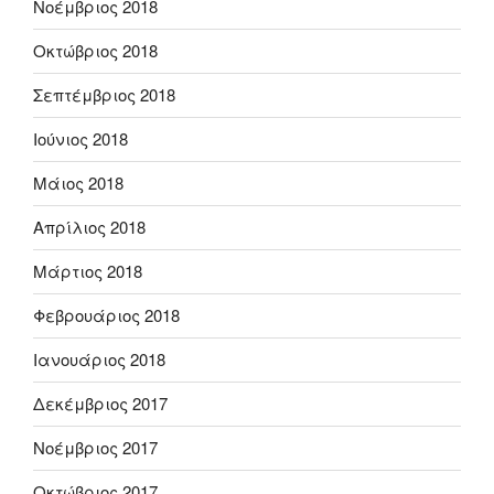
Νοέμβριος 2018
Οκτώβριος 2018
Σεπτέμβριος 2018
Ιούνιος 2018
Μάιος 2018
Απρίλιος 2018
Μάρτιος 2018
Φεβρουάριος 2018
Ιανουάριος 2018
Δεκέμβριος 2017
Νοέμβριος 2017
Οκτώβριος 2017