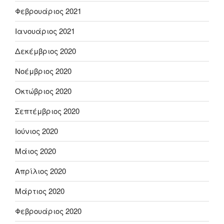
Φεβρουάριος 2021
Ιανουάριος 2021
Δεκέμβριος 2020
Νοέμβριος 2020
Οκτώβριος 2020
Σεπτέμβριος 2020
Ιούνιος 2020
Μάιος 2020
Απρίλιος 2020
Μάρτιος 2020
Φεβρουάριος 2020