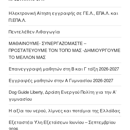
Ηλεκτρονική Αίτηση εγγραφής σε ΓΕ.Λ., ΕΠΑ.Λ. και
Π.ΕΠΑ.Λ.
Πεντελέθεν Λιθαγωγία
ΜΑΘΑΙΝΟΥΜΕ- ΣΥΝΕΡΓΑΖΟΜΑΣΤΕ –
ΠΡΟΣΤΑΤΕΥΟΥΜΕ ΤΟΝ ΤΟΠΟ ΜΑΣ -ΔΗΜΙΟΥΡΓΟΥΜΕ
ΤΟ ΜΕΛΛΟΝ ΜΑΣ
Επανεγγραφή μαθητών στη Β και Γ τάξη 2026-2027
Εγγραφές μαθητών στην Α Γυμνασίου 2026-2027
Dog Guide Liberty, Δράση Ενεργού Πολίτη για την Α’
γυμνασίου
H αξία του νερού, λίμνες και ποτάμια της Ελλάδας
Εξεταστέα Ύλη Εξετάσεων Ιουνίου – Σεπτεμβρίου
2026