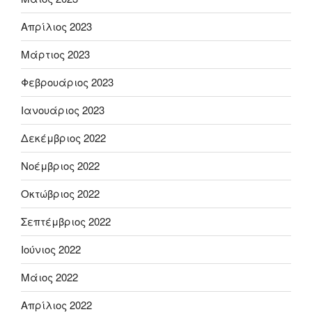
Απρίλιος 2023
Μάρτιος 2023
Φεβρουάριος 2023
Ιανουάριος 2023
Δεκέμβριος 2022
Νοέμβριος 2022
Οκτώβριος 2022
Σεπτέμβριος 2022
Ιούνιος 2022
Μάιος 2022
Απρίλιος 2022