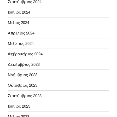
Σεπτέμβριος 2024
Ιούνιος 2024
Μάιος 2024
Απρίλιος 2024
Μάρτιος 2024
Φεβρουάριος 2024
Δεκέμβριος 2023
Νοέμβριος 2023
Οκτώβριος 2023
Σεπτέμβριος 2023
Ιούνιος 2023
Μάιος 2023