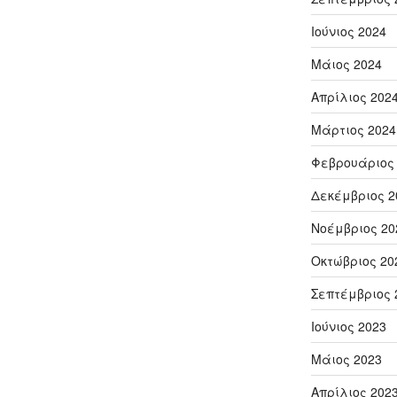
Ιούνιος 2024
Μάιος 2024
Απρίλιος 202
Μάρτιος 2024
Φεβρουάριος
Δεκέμβριος 2
Νοέμβριος 20
Οκτώβριος 20
Σεπτέμβριος 
Ιούνιος 2023
Μάιος 2023
Απρίλιος 202