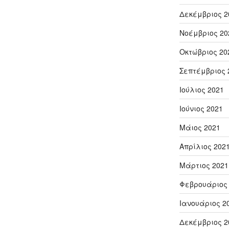
Δεκέμβριος 2
Νοέμβριος 20
Οκτώβριος 20
Σεπτέμβριος 
Ιούλιος 2021
Ιούνιος 2021
Μάιος 2021
Απρίλιος 202
Μάρτιος 2021
Φεβρουάριος
Ιανουάριος 2
Δεκέμβριος 2