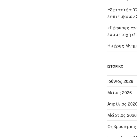
Εξεταστέα Ύλ
Σεπτεμβρίου 
«Γέφυρες αντ
Συμμετοχή στ
Ημέρες Μνήμ
ΙΣΤΟΡΙΚΌ
Ιούνιος 2026
Μάιος 2026
Απρίλιος 202
Μάρτιος 2026
Φεβρουάριος