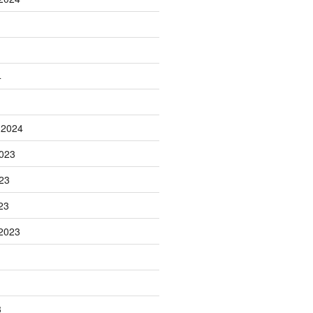
4
 2024
023
23
23
2023
3