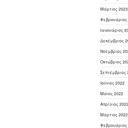
Μάρτιος 2023
Φεβρουάριος
Ιανουάριος 2
Δεκέμβριος 2
Νοέμβριος 20
Οκτώβριος 20
Σεπτέμβριος 
Ιούνιος 2022
Μάιος 2022
Απρίλιος 202
Μάρτιος 2022
Φεβρουάριος