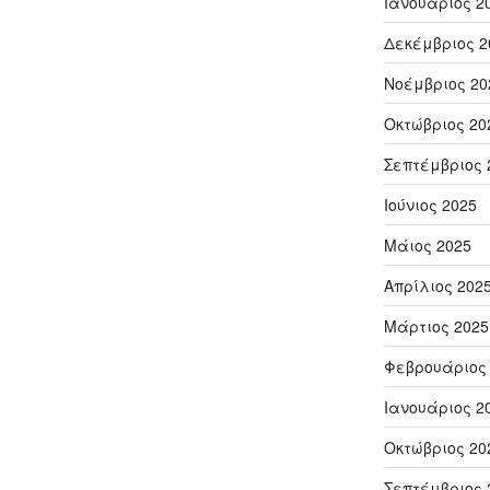
Ιανουάριος 2
Δεκέμβριος 2
Νοέμβριος 20
Οκτώβριος 20
Σεπτέμβριος 
Ιούνιος 2025
Μάιος 2025
Απρίλιος 202
Μάρτιος 2025
Φεβρουάριος
Ιανουάριος 2
Οκτώβριος 20
Σεπτέμβριος 