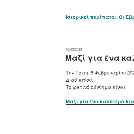
Ιστορικοί περίπατοι. Οι Ε
ΔΗΜΟΣΙΕΎΤΗΚΕ
06/02/2022
ΣΤΙΣ
Μαζί για ένα κα
Την Τρίτη, 8 Φεβρουαρίου 20
Διαδικτύου
.
Το φετινό σύνθημα είναι:
Μαζί για ένα καλύτερο δια