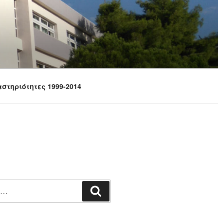
στηριότητες 1999-2014
Αναζήτηση