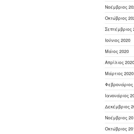
Νοέμβριος 20
Οκτώβριος 20
Σεπτέμβριος 
Ιούνιος 2020
Μάιος 2020
Απρίλιος 202
Μάρτιος 2020
Φεβρουάριος
Ιανουάριος 2
Δεκέμβριος 2
Νοέμβριος 20
Οκτώβριος 20