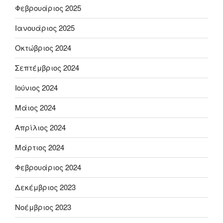
Φεβρουάριος 2025
Ιανουάριος 2025
Οκτώβριος 2024
Σεπτέμβριος 2024
Ιούνιος 2024
Μάιος 2024
Απρίλιος 2024
Μάρτιος 2024
Φεβρουάριος 2024
Δεκέμβριος 2023
Νοέμβριος 2023