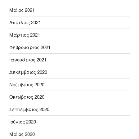
Μάιος 2021
Απρίλιος 2021
Μάρτιος 2021
Φεβρουάριος 2021
Ιανουάριος 2021
Δεκέμβριος 2020
Νοέμβριος 2020
Οκτώβριος 2020
Σεπτέμβριος 2020
Ιούνιος 2020
Μάιος 2020