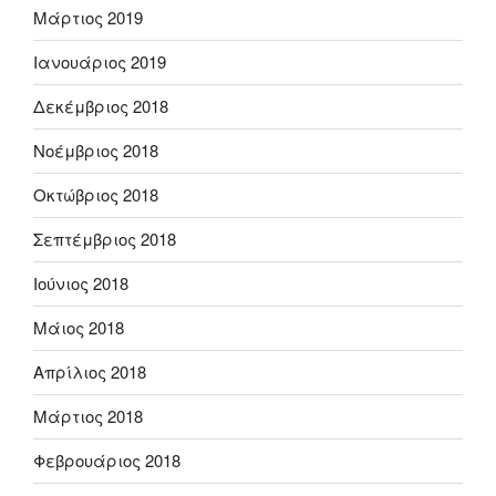
Μάρτιος 2019
Ιανουάριος 2019
Δεκέμβριος 2018
Νοέμβριος 2018
Οκτώβριος 2018
Σεπτέμβριος 2018
Ιούνιος 2018
Μάιος 2018
Απρίλιος 2018
Μάρτιος 2018
Φεβρουάριος 2018