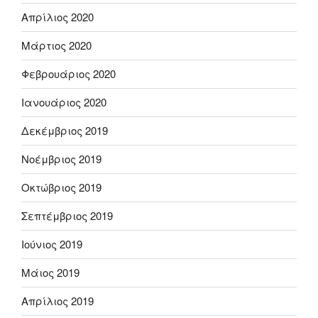
Απρίλιος 2020
Μάρτιος 2020
Φεβρουάριος 2020
Ιανουάριος 2020
Δεκέμβριος 2019
Νοέμβριος 2019
Οκτώβριος 2019
Σεπτέμβριος 2019
Ιούνιος 2019
Μάιος 2019
Απρίλιος 2019