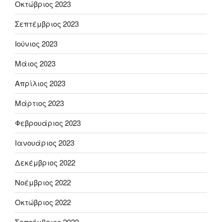
Οκτώβριος 2023
Σεπτέμβριος 2023
Ιούνιος 2023
Μάιος 2023
Απρίλιος 2023
Μάρτιος 2023
Φεβρουάριος 2023
Ιανουάριος 2023
Δεκέμβριος 2022
Νοέμβριος 2022
Οκτώβριος 2022
Σεπτέμβριος 2022