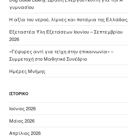
γυμνασίου
H αξία του νερού, λίμνες και ποτάμια της Ελλάδας
Εξεταστέα Ύλη Εξετάσεων Ιουνίου – Σεπτεμβρίου
2026
«Γέφυρες αντί για τείχη στην επικοινωνία» –
Συμμετοχή στο Μαθητικό Συνέδριο
Ημέρες Μνήμης
ΙΣΤΟΡΙΚΌ
Ιούνιος 2026
Μάιος 2026
Απρίλιος 2026