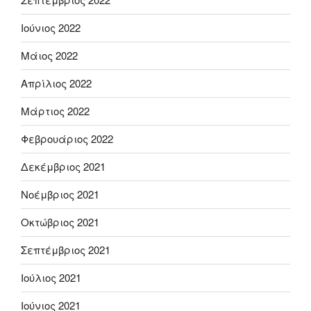
Ιούνιος 2022
Μάιος 2022
Απρίλιος 2022
Μάρτιος 2022
Φεβρουάριος 2022
Δεκέμβριος 2021
Νοέμβριος 2021
Οκτώβριος 2021
Σεπτέμβριος 2021
Ιούλιος 2021
Ιούνιος 2021