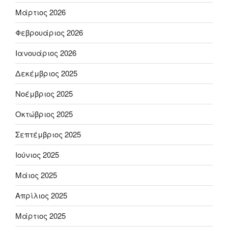
Μάρτιος 2026
Φεβρουάριος 2026
Ιανουάριος 2026
Δεκέμβριος 2025
Νοέμβριος 2025
Οκτώβριος 2025
Σεπτέμβριος 2025
Ιούνιος 2025
Μάιος 2025
Απρίλιος 2025
Μάρτιος 2025