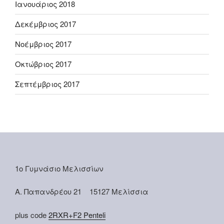
Ιανουάριος 2018
Δεκέμβριος 2017
Νοέμβριος 2017
Οκτώβριος 2017
Σεπτέμβριος 2017
1ο Γυμνάσιο Μελισσίων
Α. Παπανδρέου 21 15127 Μελίσσια
plus code
2RXR+F2 Penteli